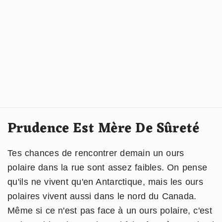
Prudence Est Mère De Sûreté
Tes chances de rencontrer demain un ours
polaire dans la rue sont assez faibles. On pense
qu'ils ne vivent qu'en Antarctique, mais les ours
polaires vivent aussi dans le nord du Canada.
Même si ce n'est pas face à un ours polaire, c'est