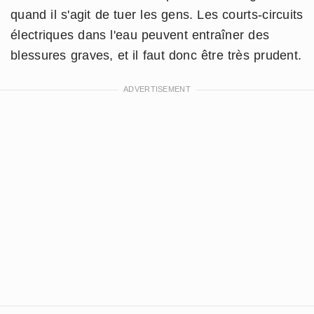
quand il s'agit de tuer les gens. Les courts-circuits
électriques dans l'eau peuvent entraîner des
blessures graves, et il faut donc être très prudent.