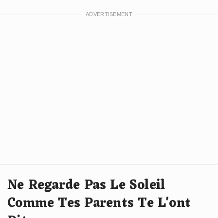
Ne Regarde Pas Le Soleil
Comme Tes Parents Te L'ont