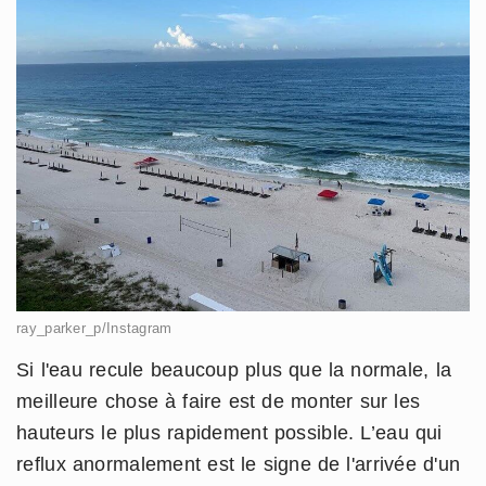
ray_parker_p/Instagram
Si l'eau recule beaucoup plus que la normale, la
meilleure chose à faire est de monter sur les
hauteurs le plus rapidement possible. L’eau qui
reflux anormalement est le signe de l'arrivée d'un