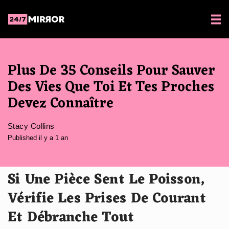
Plus De 35 Conseils Pour Sauver
Des Vies Que Toi Et Tes Proches
Devez Connaître
Stacy Collins
Published il y a 1 an
Si Une Pièce Sent Le Poisson,
Vérifie Les Prises De Courant
Et Débranche Tout