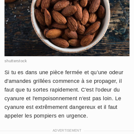
shutterstock
Si tu es dans une pièce fermée et qu’une odeur
d'amandes grillées commence à se propager, il
faut que tu sortes rapidement. C'est l'odeur du
cyanure et l'empoisonnement n'est pas loin. Le
cyanure est extrêmement dangereux et il faut
appeler les pompiers en urgence.