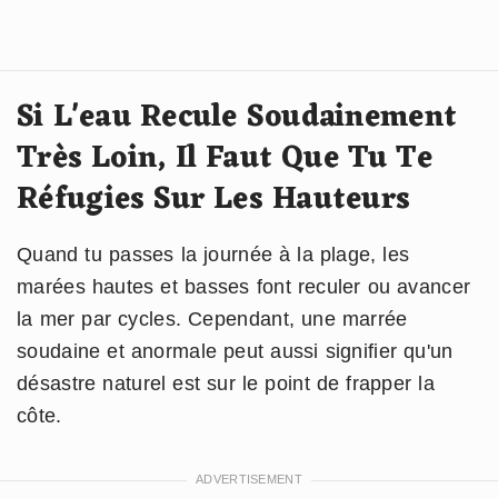
Si L'eau Recule Soudainement
Très Loin, Il Faut Que Tu Te
Réfugies Sur Les Hauteurs
Quand tu passes la journée à la plage, les
marées hautes et basses font reculer ou avancer
la mer par cycles. Cependant, une marrée
soudaine et anormale peut aussi signifier qu'un
désastre naturel est sur le point de frapper la
côte.