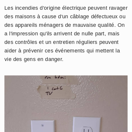
Les incendies d'origine électrique peuvent ravager
des maisons à cause d'un câblage défectueux ou
des appareils ménagers de mauvaise qualité. On
a l'impression qu'ils arrivent de nulle part, mais
des contrôles et un entretien réguliers peuvent
aider à prévenir ces événements qui mettent la
vie des gens en danger.