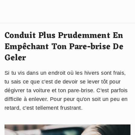
Conduit Plus Prudemment En
Empêchant Ton Pare-brise De
Geler
Si tu vis dans un endroit où les hivers sont frais,
tu sais ce que c'est de devoir se lever tôt pour
dégivrer ta voiture et ton pare-brise. C'est parfois
difficile à enlever. Pour peur qu'on soit un peu en
retard, c'est tellement frustrant.