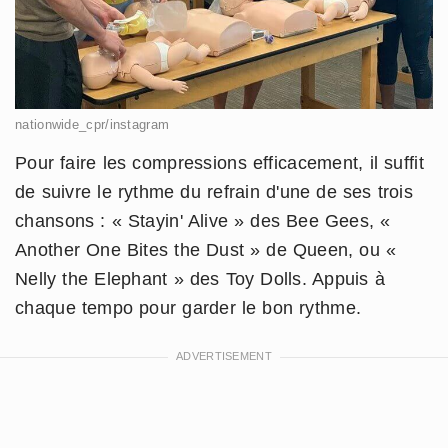
nationwide_cpr/instagram
Pour faire les compressions efficacement, il suffit
de suivre le rythme du refrain d'une de ses trois
chansons : « Stayin' Alive » des Bee Gees, «
Another One Bites the Dust » de Queen, ou «
Nelly the Elephant » des Toy Dolls. Appuis à
chaque tempo pour garder le bon rythme.