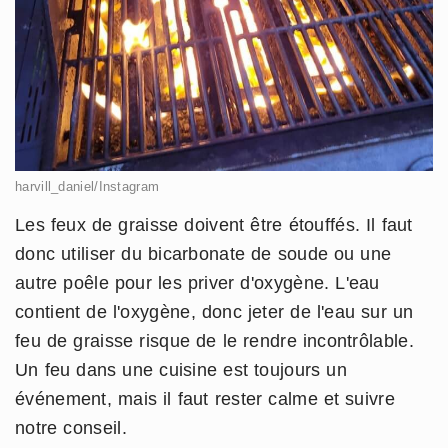
harvill_daniel/Instagram
Les feux de graisse doivent être étouffés. Il faut
donc utiliser du bicarbonate de soude ou une
autre poêle pour les priver d'oxygène. L'eau
contient de l'oxygène, donc jeter de l'eau sur un
feu de graisse risque de le rendre incontrôlable.
Un feu dans une cuisine est toujours un
événement, mais il faut rester calme et suivre
notre conseil.