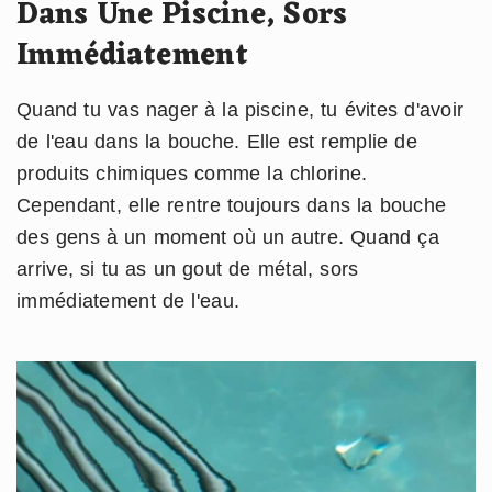
Dans Une Piscine, Sors
Immédiatement
Quand tu vas nager à la piscine, tu évites d'avoir
de l'eau dans la bouche. Elle est remplie de
produits chimiques comme la chlorine.
Cependant, elle rentre toujours dans la bouche
des gens à un moment où un autre. Quand ça
arrive, si tu as un gout de métal, sors
immédiatement de l'eau.