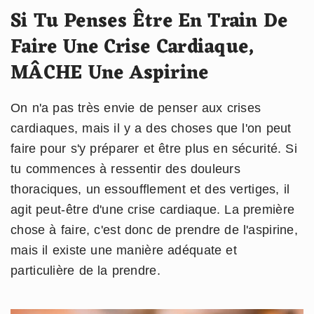
Si Tu Penses Être En Train De
Faire Une Crise Cardiaque,
MÂCHE Une Aspirine
On n'a pas très envie de penser aux crises
cardiaques, mais il y a des choses que l'on peut
faire pour s'y préparer et être plus en sécurité. Si
tu commences à ressentir des douleurs
thoraciques, un essoufflement et des vertiges, il
agit peut-être d'une crise cardiaque. La première
chose à faire, c'est donc de prendre de l'aspirine,
mais il existe une manière adéquate et
particulière de la prendre.