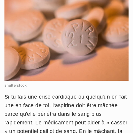
shutterstock
Si tu fais une crise cardiaque ou quelqu'un en fait
une en face de toi, l'aspirine doit être mâchée
parce qu'elle pénétra dans le sang plus
rapidement. Le médicament peut aider à « casser
» un potentiel caillot de sang. En le mâchant, la