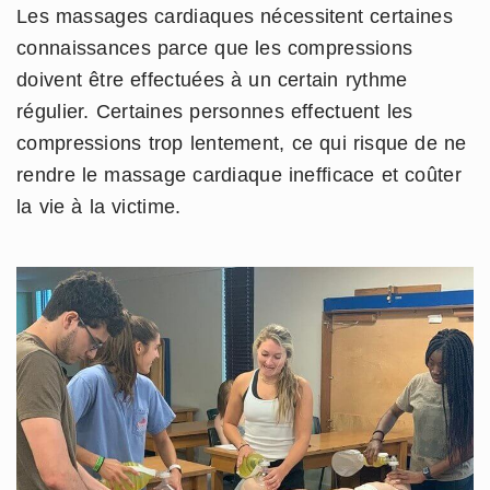
Les massages cardiaques nécessitent certaines
connaissances parce que les compressions
doivent être effectuées à un certain rythme
régulier. Certaines personnes effectuent les
compressions trop lentement, ce qui risque de ne
rendre le massage cardiaque inefficace et coûter
la vie à la victime.