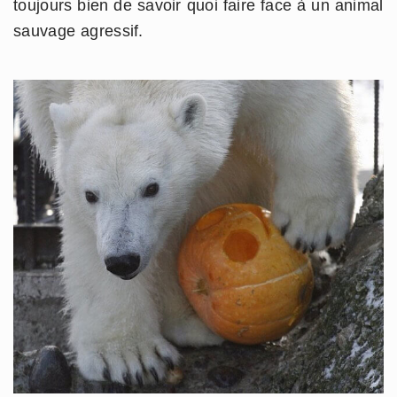
toujours bien de savoir quoi faire face à un animal
sauvage agressif.