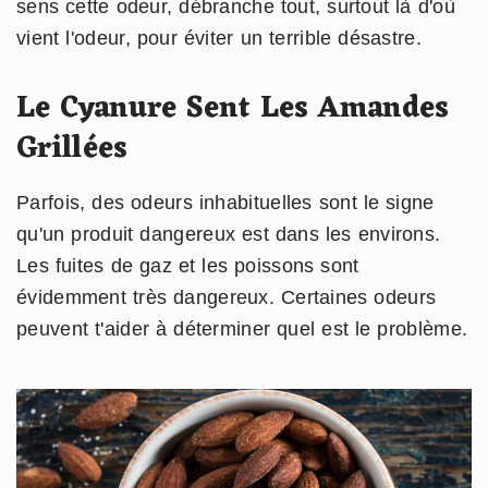
sens cette odeur, débranche tout, surtout là d'où
vient l'odeur, pour éviter un terrible désastre.
Le Cyanure Sent Les Amandes
Grillées
Parfois, des odeurs inhabituelles sont le signe
qu'un produit dangereux est dans les environs.
Les fuites de gaz et les poissons sont
évidemment très dangereux. Certaines odeurs
peuvent t'aider à déterminer quel est le problème.