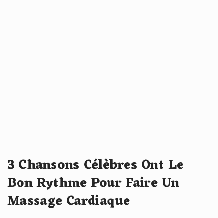
3 Chansons Célèbres Ont Le
Bon Rythme Pour Faire Un
Massage Cardiaque