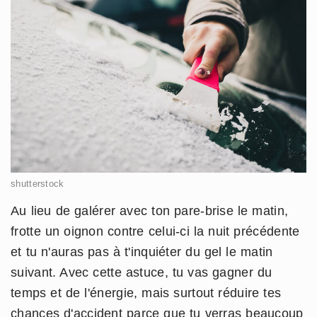
shutterstock
Au lieu de galérer avec ton pare-brise le matin,
frotte un oignon contre celui-ci la nuit précédente
et tu n'auras pas à t'inquiéter du gel le matin
suivant. Avec cette astuce, tu vas gagner du
temps et de l'énergie, mais surtout réduire tes
chances d'accident parce que tu verras beaucoup