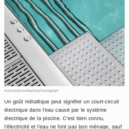
inoxnerezovebazeny/Instagram
Un goût métallique peut signifier un court-circuit
électrique dans l'eau causé par le système
électrique de la piscine. C'est bien connu,
l'électricité et l'eau ne font pas bon ménage, sauf