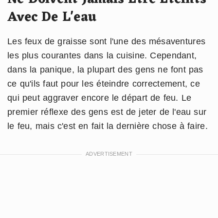
Avec De L'eau
Les feux de graisse sont l'une des mésaventures
les plus courantes dans la cuisine. Cependant,
dans la panique, la plupart des gens ne font pas
ce qu'ils faut pour les éteindre correctement, ce
qui peut aggraver encore le départ de feu. Le
premier réflexe des gens est de jeter de l'eau sur
le feu, mais c'est en fait la dernière chose à faire.