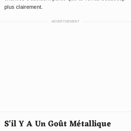
plus clairement.
S'il Y A Un Goût Métallique