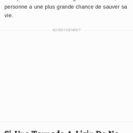
personne a une plus grande chance de sauver sa
vie.