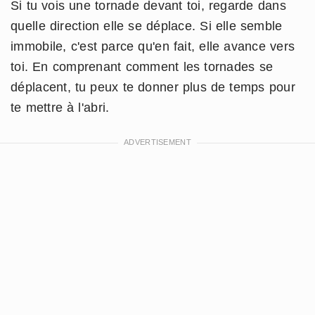
Si tu vois une tornade devant toi, regarde dans
quelle direction elle se déplace. Si elle semble
immobile, c'est parce qu'en fait, elle avance vers
toi. En comprenant comment les tornades se
déplacent, tu peux te donner plus de temps pour
te mettre à l'abri.