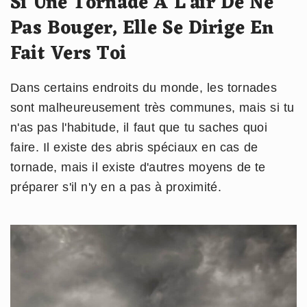
Si Une Tornade A L'air De Ne
Pas Bouger, Elle Se Dirige En
Fait Vers Toi
Dans certains endroits du monde, les tornades
sont malheureusement très communes, mais si tu
n'as pas l'habitude, il faut que tu saches quoi
faire. Il existe des abris spéciaux en cas de
tornade, mais il existe d'autres moyens de te
préparer s'il n'y en a pas à proximité.