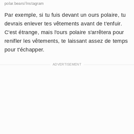
polar.bears/Instagram
Par exemple, si tu fuis devant un ours polaire, tu
devrais enlever tes vêtements avant de t'enfuir.
C'est étrange, mais l'ours polaire s'arrêtera pour
renifler les vêtements, te laissant assez de temps
pour t'échapper.