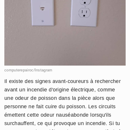
computerepairoc/Instagram
Il existe des signes avant-coureurs à rechercher
avant un incendie d'origine électrique, comme
une odeur de poisson dans la pièce alors que
personne ne fait cuire du poisson. Les circuits
émettent cette odeur nauséabonde lorsqu'ils
surchauffent, ce qui provoque un incendie. Si tu