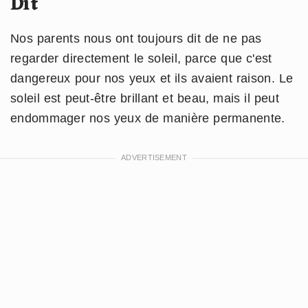
Dit
Nos parents nous ont toujours dit de ne pas
regarder directement le soleil, parce que c'est
dangereux pour nos yeux et ils avaient raison. Le
soleil est peut-être brillant et beau, mais il peut
endommager nos yeux de manière permanente.