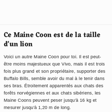
Ce Maine Coon est de la taille
d'un lion
Voici un autre Maine Coon pour toi. Il est peut-
être moins majestueux que Vivo, mais il est trois
fois plus grand et son propriétaire, supporter des
Buffalo Bills, semble avoir du mal à le tenir dans
ses bras. Étroitement apparentés aux chats des
forêts norvégiennes et aux chats sibériens, les
Maine Coons peuvent peser jusqu'à 16 kg et
mesurer jusqu'à 1,20 m de long.