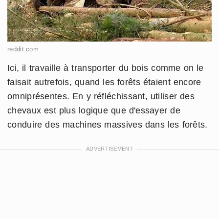
reddit.com
Ici, il travaille à transporter du bois comme on le
faisait autrefois, quand les forêts étaient encore
omniprésentes. En y réfléchissant, utiliser des
chevaux est plus logique que d'essayer de
conduire des machines massives dans les forêts.