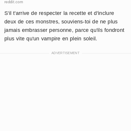
reddit.com
S'il t'arrive de respecter la recette et d'inclure
deux de ces monstres, souviens-toi de ne plus
jamais embrasser personne, parce qu'ils fondront
plus vite qu'un vampire en plein soleil.