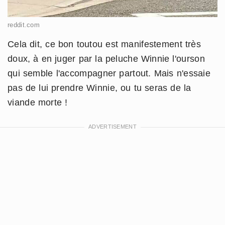
reddit.com
Cela dit, ce bon toutou est manifestement très
doux, à en juger par la peluche Winnie l'ourson
qui semble l'accompagner partout. Mais n'essaie
pas de lui prendre Winnie, ou tu seras de la
viande morte !