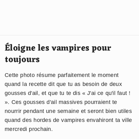
Éloigne les vampires pour
toujours
Cette photo résume parfaitement le moment
quand la recette dit que tu as besoin de deux
gousses d'ail, et que tu te dis « J'ai ce qu'il faut !
». Ces gousses d'ail massives pourraient te
nourrir pendant une semaine et seront bien utiles
quand des hordes de vampires envahiront ta ville
mercredi prochain.