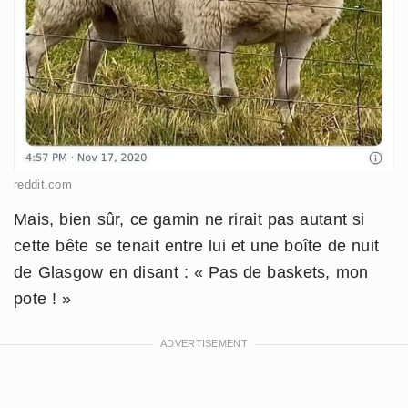
reddit.com
Mais, bien sûr, ce gamin ne rirait pas autant si
cette bête se tenait entre lui et une boîte de nuit
de Glasgow en disant : « Pas de baskets, mon
pote ! »