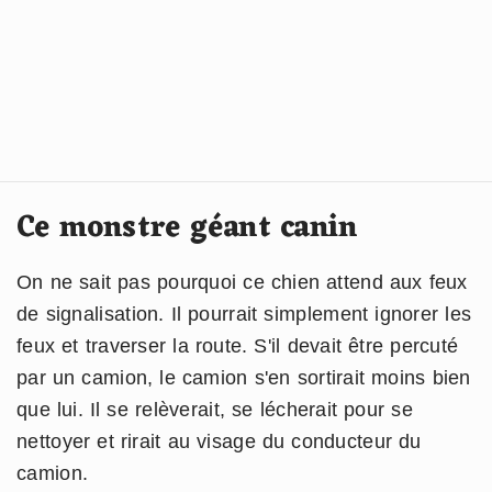
Ce monstre géant canin
On ne sait pas pourquoi ce chien attend aux feux
de signalisation. Il pourrait simplement ignorer les
feux et traverser la route. S'il devait être percuté
par un camion, le camion s'en sortirait moins bien
que lui. Il se relèverait, se lécherait pour se
nettoyer et rirait au visage du conducteur du
camion.