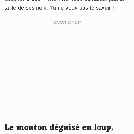
taille de ses noix. Tu ne veux pas le savoir !
Le mouton déguisé en loup,