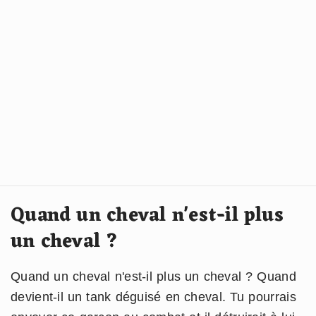
Quand un cheval n'est-il plus
un cheval ?
Quand un cheval n'est-il plus un cheval ? Quand
devient-il un tank déguisé en cheval. Tu pourrais