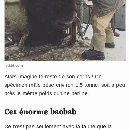
reddit.com
Alors imagine le reste de son corps ! Ce
spécimen mâle pèse environ 1,5 tonne, soit à peu
près le même poids qu'une berline.
Cet énorme baobab
Ce n'est pas seulement avec la faune que la