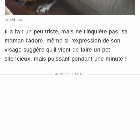
reddit.com
Il a l'air un peu triste, mais ne t'inquiète pas, sa
maman l'adore, même si l'expression de son
visage suggère qu'il vient de faire un pet
silencieux, mais puissant pendant une minute !