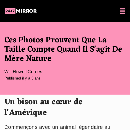
Ces Photos Prouvent Que La
Taille Compte Quand Il S'agit De
Mère Nature
Will Howell Cornes
Published il y a 3 ans
Un bison au cœur de
l'Amérique
Commençons avec un animal légendaire au