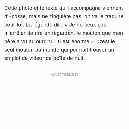
Cette photo et le texte qui l'accompagne viennent
d'Écosse, mais ne t'inquiète pas, on va le traduire
pour toi. La légende dit : « Je ne peux pas
m'arrêter de rire en regardant le mouton que mon
père a vu aujourd'hui. Il est énorme ». C'est le
seul mouton au monde qui pourrait trouver un
emploi de videur de boîte de nuit.