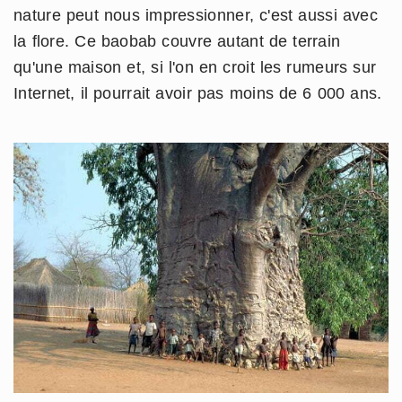
nature peut nous impressionner, c'est aussi avec
la flore. Ce baobab couvre autant de terrain
qu'une maison et, si l'on en croit les rumeurs sur
Internet, il pourrait avoir pas moins de 6 000 ans.