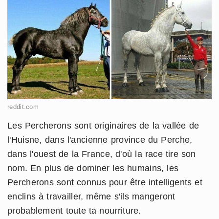
reddit.com
Les Percherons sont originaires de la vallée de
l'Huisne, dans l'ancienne province du Perche,
dans l'ouest de la France, d'où la race tire son
nom. En plus de dominer les humains, les
Percherons sont connus pour être intelligents et
enclins à travailler, même s'ils mangeront
probablement toute ta nourriture.