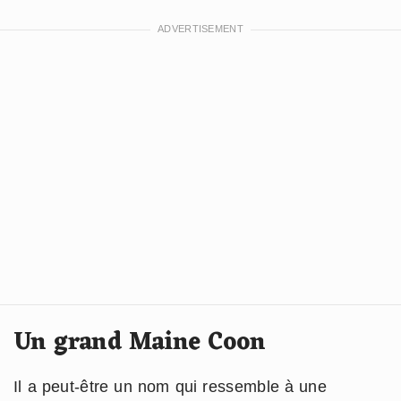
Un grand Maine Coon
Il a peut-être un nom qui ressemble à une