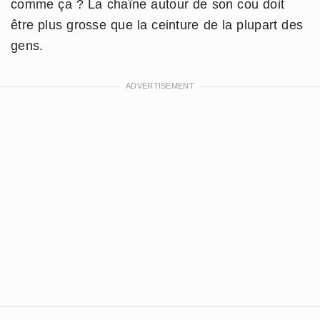
comme ça ? La chaîne autour de son cou doit
être plus grosse que la ceinture de la plupart des
gens.