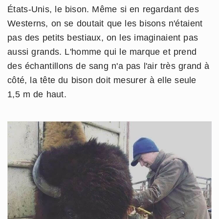
États-Unis, le bison. Même si en regardant des
Westerns, on se doutait que les bisons n'étaient
pas des petits bestiaux, on les imaginaient pas
aussi grands. L'homme qui le marque et prend
des échantillons de sang n'a pas l'air très grand à
côté, la tête du bison doit mesurer à elle seule
1,5 m de haut.