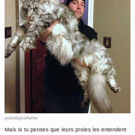
yerbiologicalfather
Mais si tu penses que leurs proies les entendent