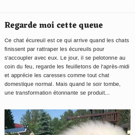
Regarde moi cette queue
Ce chat écureuil est ce qui arrive quand les chats
finissent par rattraper les écureuils pour
s'accoupler avec eux. Le jour, il se pelotonne au
coin du feu, regarde les feuilletons de l'après-midi
et apprécie les caresses comme tout chat
domestique normal. Mais quand le soir tombe,
une transformation étonnante se produit...