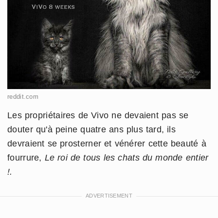
reddit.com
Les propriétaires de Vivo ne devaient pas se
douter qu'à peine quatre ans plus tard, ils
devraient se prosterner et vénérer cette beauté à
fourrure,
Le roi de tous les chats du monde entier
!.