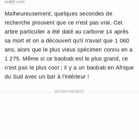
reddit.com
Malheureusement, quelques secondes de
recherche prouvent que ce n'est pas vrai. Cet
arbre particulier a été daté au carbone 14 après
sa mort et on a découvert qu'il n'avait que 1 060
ans, alors que le plus vieux spécimen connu en a
1 275. Même si ce baobab est le plus grand, ce
n'est pas le plus cool ; il y a un baobab en Afrique
du Sud avec un bar à l'intérieur !