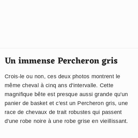
Un immense Percheron gris
Crois-le ou non, ces deux photos montrent le
même cheval à cinq ans d'intervalle. Cette
magnifique bête est presque aussi grande qu'un
panier de basket et c'est un Percheron gris, une
race de chevaux de trait robustes qui passent
d'une robe noire à une robe grise en vieillissant.