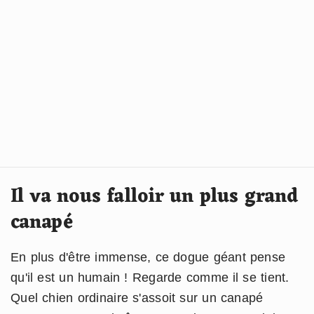
Il va nous falloir un plus grand
canapé
En plus d'être immense, ce dogue géant pense
qu'il est un humain ! Regarde comme il se tient.
Quel chien ordinaire s'assoit sur un canapé