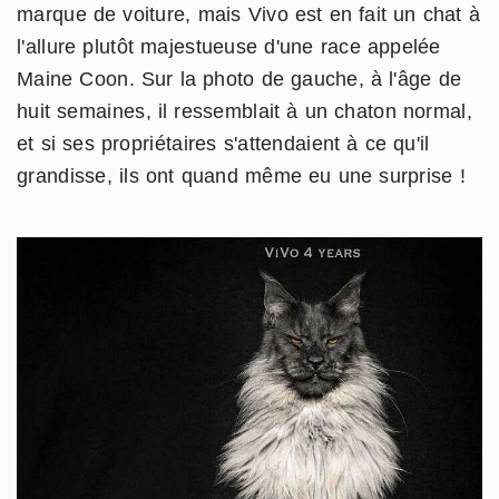
marque de voiture, mais Vivo est en fait un chat à
l'allure plutôt majestueuse d'une race appelée
Maine Coon. Sur la photo de gauche, à l'âge de
huit semaines, il ressemblait à un chaton normal,
et si ses propriétaires s'attendaient à ce qu'il
grandisse, ils ont quand même eu une surprise !