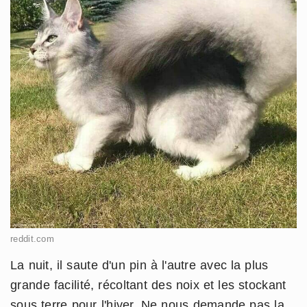
reddit.com
La nuit, il saute d'un pin à l'autre avec la plus
grande facilité, récoltant des noix et les stockant
sous terre pour l'hiver. Ne nous demande pas la