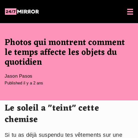
Photos qui montrent comment
le temps affecte les objets du
quotidien
Jason Pasos
Published il y a 2 ans
Le soleil a "teint" cette
chemise
Si tu as déjà suspendu tes vêtements sur une