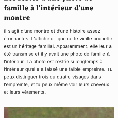
famille à l'intérieur d'une
montre
Il s'agit d'une montre et d'une histoire assez
étonnantes. L'affiche dit que cette vieille pochette
est un héritage familial. Apparemment, elle leur a
été transmise et il y avait une photo de famille à
l'intérieur. La photo est restée si longtemps à
l'intérieur qu'elle a laissé une faible empreinte. Tu
peux distinguer trois ou quatre visages dans
l'empreinte, et tu peux même voir leurs cheveux
et leurs vêtements.