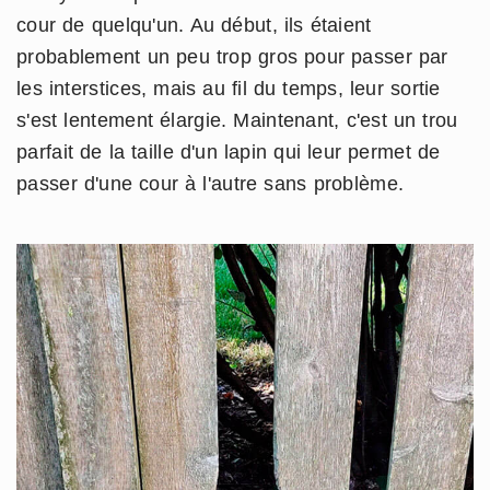
cour de quelqu'un. Au début, ils étaient
probablement un peu trop gros pour passer par
les interstices, mais au fil du temps, leur sortie
s'est lentement élargie. Maintenant, c'est un trou
parfait de la taille d'un lapin qui leur permet de
passer d'une cour à l'autre sans problème.