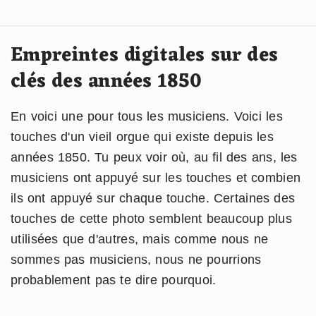
Empreintes digitales sur des
clés des années 1850
En voici une pour tous les musiciens. Voici les
touches d'un vieil orgue qui existe depuis les
années 1850. Tu peux voir où, au fil des ans, les
musiciens ont appuyé sur les touches et combien
ils ont appuyé sur chaque touche. Certaines des
touches de cette photo semblent beaucoup plus
utilisées que d'autres, mais comme nous ne
sommes pas musiciens, nous ne pourrions
probablement pas te dire pourquoi.