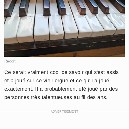
Reddit
Ce serait vraiment cool de savoir qui s'est assis
et a joué sur ce vieil orgue et ce qu'il a joué
exactement. Il a probablement été joué par des
personnes très talentueuses au fil des ans.