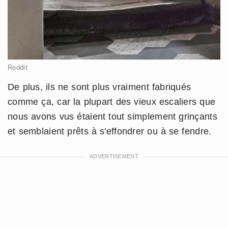
Reddit
De plus, ils ne sont plus vraiment fabriqués
comme ça, car la plupart des vieux escaliers que
nous avons vus étaient tout simplement grinçants
et semblaient prêts à s'effondrer ou à se fendre.