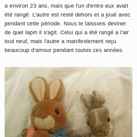
a environ 23 ans, mais que l'un d'entre eux avait
été rangé. L'autre est resté dehors et a joué avec
pendant cette période. Nous te laissons deviner
de quel lapin il s'agit. Celui qui a été rangé a l'air
tout neuf, mais l'autre a manifestement reçu
beaucoup d'amour pendant toutes ces années.