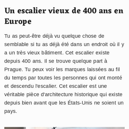
Un escalier vieux de 400 ans en
Europe
Tu as peut-être déjà vu quelque chose de
semblable si tu as déjà été dans un endroit où il y
a un très vieux bâtiment. Cet escalier existe
depuis 400 ans. Il se trouve quelque part à
Prague. Tu peux voir les marques laissées au fil
du temps par toutes les personnes qui ont monté
et descendu l'escalier. Cet escalier est une
véritable pièce d'architecture historique qui existe
depuis bien avant que les États-Unis ne soient un
pays.