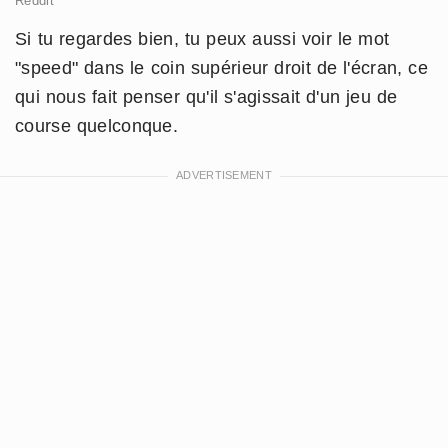
Reddit
Si tu regardes bien, tu peux aussi voir le mot
"speed" dans le coin supérieur droit de l'écran, ce
qui nous fait penser qu'il s'agissait d'un jeu de
course quelconque.