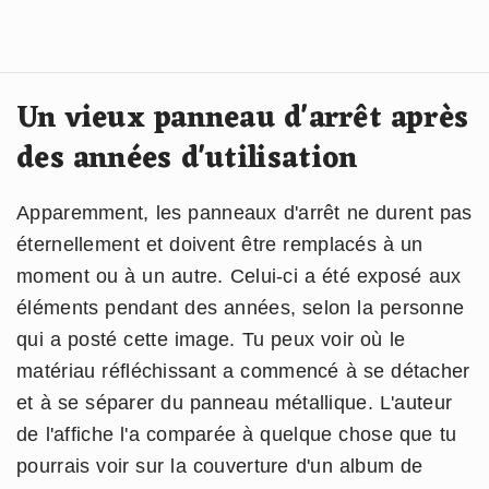
Un vieux panneau d'arrêt après
des années d'utilisation
Apparemment, les panneaux d'arrêt ne durent pas
éternellement et doivent être remplacés à un
moment ou à un autre. Celui-ci a été exposé aux
éléments pendant des années, selon la personne
qui a posté cette image. Tu peux voir où le
matériau réfléchissant a commencé à se détacher
et à se séparer du panneau métallique. L'auteur
de l'affiche l'a comparée à quelque chose que tu
pourrais voir sur la couverture d'un album de