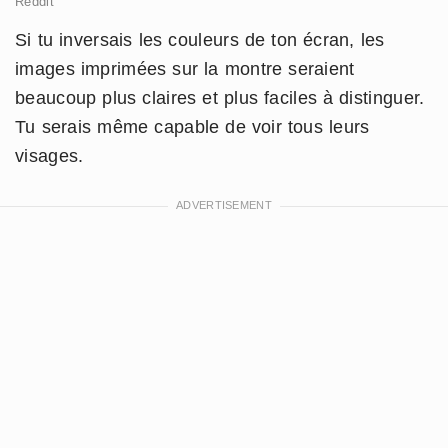
Reddit
Si tu inversais les couleurs de ton écran, les
images imprimées sur la montre seraient
beaucoup plus claires et plus faciles à distinguer.
Tu serais même capable de voir tous leurs
visages.