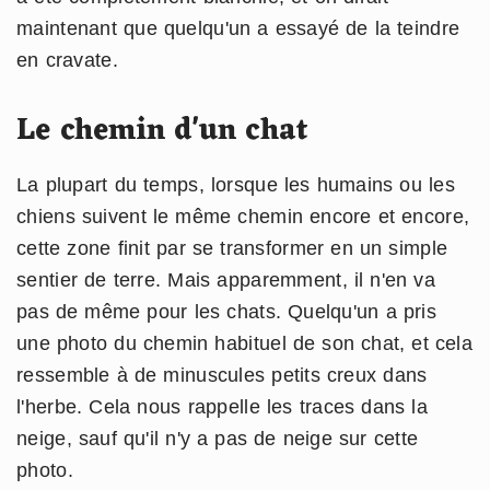
maintenant que quelqu'un a essayé de la teindre
en cravate.
Le chemin d'un chat
La plupart du temps, lorsque les humains ou les
chiens suivent le même chemin encore et encore,
cette zone finit par se transformer en un simple
sentier de terre. Mais apparemment, il n'en va
pas de même pour les chats. Quelqu'un a pris
une photo du chemin habituel de son chat, et cela
ressemble à de minuscules petits creux dans
l'herbe. Cela nous rappelle les traces dans la
neige, sauf qu'il n'y a pas de neige sur cette
photo.