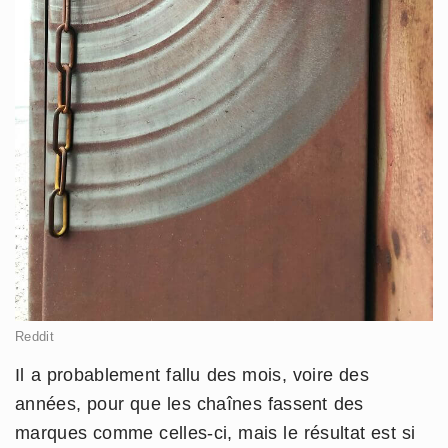
Reddit
Il a probablement fallu des mois, voire des
années, pour que les chaînes fassent des
marques comme celles-ci, mais le résultat est si