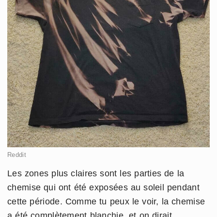
Reddit
Les zones plus claires sont les parties de la
chemise qui ont été exposées au soleil pendant
cette période. Comme tu peux le voir, la chemise
a été complètement blanchie, et on dirait