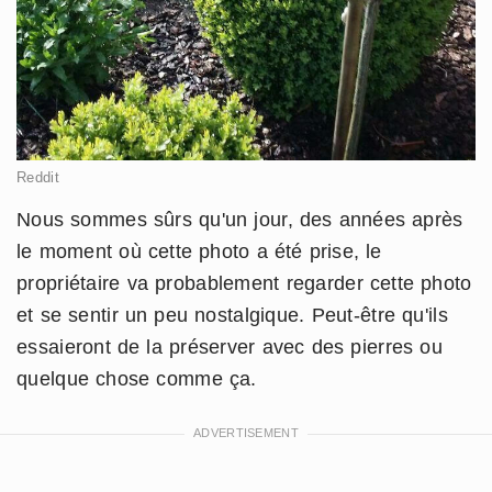
Reddit
Nous sommes sûrs qu'un jour, des années après
le moment où cette photo a été prise, le
propriétaire va probablement regarder cette photo
et se sentir un peu nostalgique. Peut-être qu'ils
essaieront de la préserver avec des pierres ou
quelque chose comme ça.