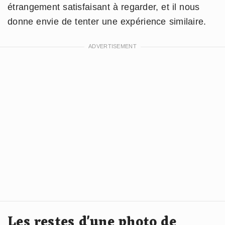
étrangement satisfaisant à regarder, et il nous
donne envie de tenter une expérience similaire.
Les restes d'une photo de