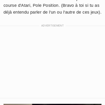
course d'Atari, Pole Position. (Bravo à toi si tu as
déjà entendu parler de l'un ou l'autre de ces jeux).