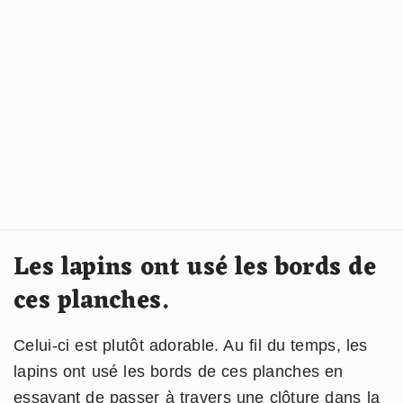
Les lapins ont usé les bords de
ces planches.
Celui-ci est plutôt adorable. Au fil du temps, les
lapins ont usé les bords de ces planches en
essayant de passer à travers une clôture dans la