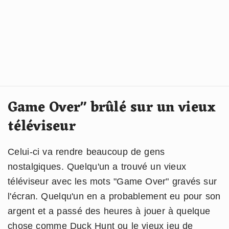
Game Over" brûlé sur un vieux
téléviseur
Celui-ci va rendre beaucoup de gens
nostalgiques. Quelqu'un a trouvé un vieux
téléviseur avec les mots "Game Over" gravés sur
l'écran. Quelqu'un en a probablement eu pour son
argent et a passé des heures à jouer à quelque
chose comme Duck Hunt ou le vieux jeu de