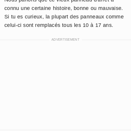
connu une certaine histoire, bonne ou mauvaise.
Si tu es curieux, la plupart des panneaux comme
celui-ci sont remplacés tous les 10 à 17 ans.