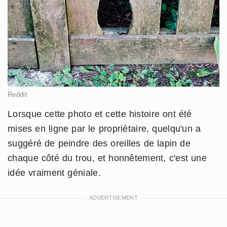
Reddit
Lorsque cette photo et cette histoire ont été
mises en ligne par le propriétaire, quelqu'un a
suggéré de peindre des oreilles de lapin de
chaque côté du trou, et honnêtement, c'est une
idée vraiment géniale.