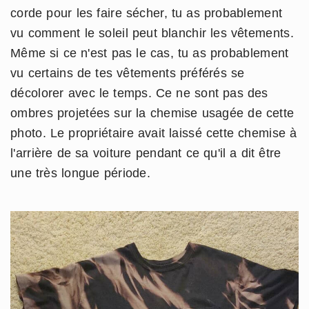
corde pour les faire sécher, tu as probablement
vu comment le soleil peut blanchir les vêtements.
Même si ce n'est pas le cas, tu as probablement
vu certains de tes vêtements préférés se
décolorer avec le temps. Ce ne sont pas des
ombres projetées sur la chemise usagée de cette
photo. Le propriétaire avait laissé cette chemise à
l'arrière de sa voiture pendant ce qu'il a dit être
une très longue période.