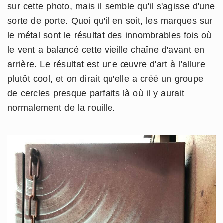
sur cette photo, mais il semble qu'il s'agisse d'une
sorte de porte. Quoi qu'il en soit, les marques sur
le métal sont le résultat des innombrables fois où
le vent a balancé cette vieille chaîne d'avant en
arrière. Le résultat est une œuvre d'art à l'allure
plutôt cool, et on dirait qu'elle a créé un groupe
de cercles presque parfaits là où il y aurait
normalement de la rouille.