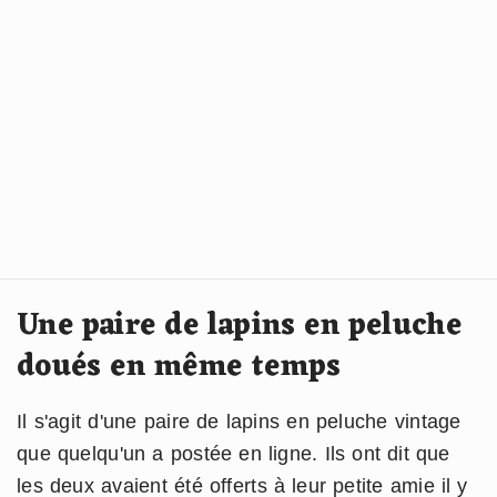
Une paire de lapins en peluche
doués en même temps
Il s'agit d'une paire de lapins en peluche vintage
que quelqu'un a postée en ligne. Ils ont dit que
les deux avaient été offerts à leur petite amie il y