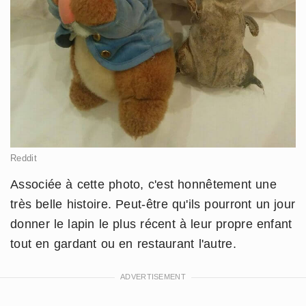
Reddit
Associée à cette photo, c'est honnêtement une
très belle histoire. Peut-être qu'ils pourront un jour
donner le lapin le plus récent à leur propre enfant
tout en gardant ou en restaurant l'autre.