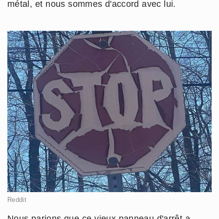
métal, et nous sommes d'accord avec lui.
Reddit
Nous parions que ce vieux panneau d'arrêt a