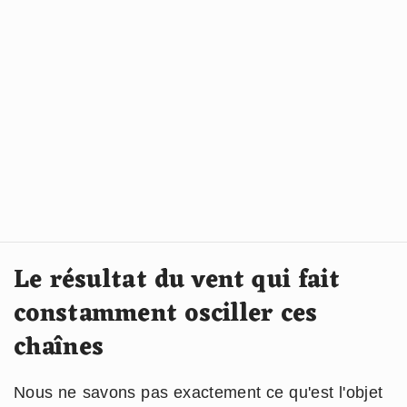
Le résultat du vent qui fait
constamment osciller ces
chaînes
Nous ne savons pas exactement ce qu'est l'objet