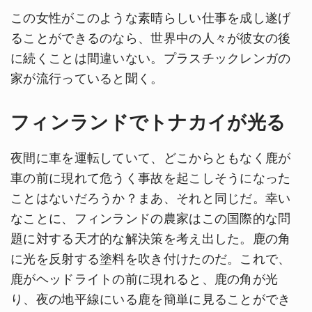
この女性がこのような素晴らしい仕事を成し遂げ
ることができるのなら、世界中の人々が彼女の後
に続くことは間違いない。プラスチックレンガの
家が流行っていると聞く。
フィンランドでトナカイが光る
夜間に車を運転していて、どこからともなく鹿が
車の前に現れて危うく事故を起こしそうになった
ことはないだろうか？まあ、それと同じだ。幸い
なことに、フィンランドの農家はこの国際的な問
題に対する天才的な解決策を考え出した。鹿の角
に光を反射する塗料を吹き付けたのだ。これで、
鹿がヘッドライトの前に現れると、鹿の角が光
り、夜の地平線にいる鹿を簡単に見ることができ