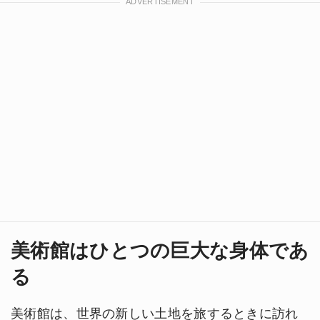
美術館はひとつの巨大な身体であ
る
美術館は、世界の新しい土地を旅するときに訪れ