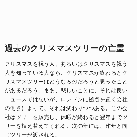
過去のクリスマスツリーの亡霊
クリスマスを祝う人、あるいはクリスマスを祝う
人を知っている人なら、クリスマスが終わるとク
リスマスツリーはどうなるのだろうと思ったこと
があるだろう。まあ、悲しいことに、それは良い
ニュースではないが、ロンドンに拠点を置く会社
の働きによって、それは変わりつつある。この会
社はツリーを販売し、休暇が終わると翌年までツ
リーを植え替えてくれる。次の年には、昨年と同
じツリーが渡される。