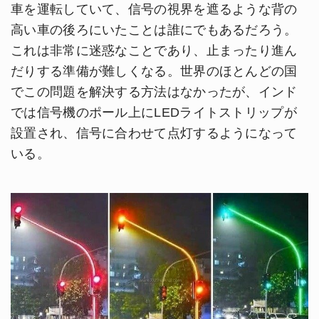
車を運転していて、信号の視界を遮るような背の
高い車の後ろにいたことは誰にでもあるだろう。
これは非常に迷惑なことであり、止まったり進ん
だりする準備が難しくなる。世界のほとんどの国
でこの問題を解決する方法はなかったが、インド
では信号機のポール上にLEDライトストリップが
設置され、信号に合わせて点灯するようになって
いる。