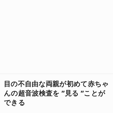
目の不自由な両親が初めて赤ちゃ
んの超音波検査を "見る "ことが
できる