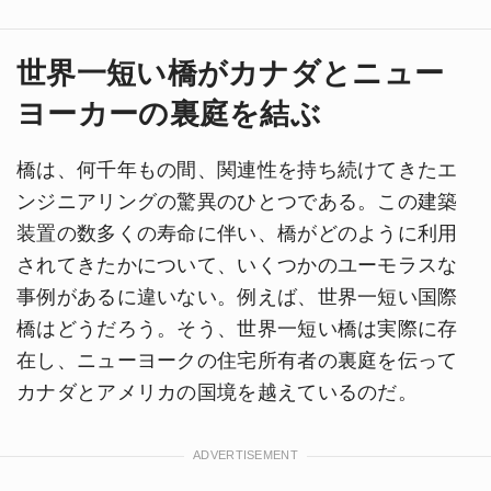
世界一短い橋がカナダとニュー
ヨーカーの裏庭を結ぶ
橋は、何千年もの間、関連性を持ち続けてきたエ
ンジニアリングの驚異のひとつである。この建築
装置の数多くの寿命に伴い、橋がどのように利用
されてきたかについて、いくつかのユーモラスな
事例があるに違いない。例えば、世界一短い国際
橋はどうだろう。そう、世界一短い橋は実際に存
在し、ニューヨークの住宅所有者の裏庭を伝って
カナダとアメリカの国境を越えているのだ。