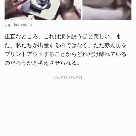
yup.that.exists
正直なところ、これは涙を誘うほど美しい。ま
た、私たちが出産するのではなく、ただ赤ん坊を
プリントアウトすることからどれだけ離れている
のだろうかと考えさせられる。