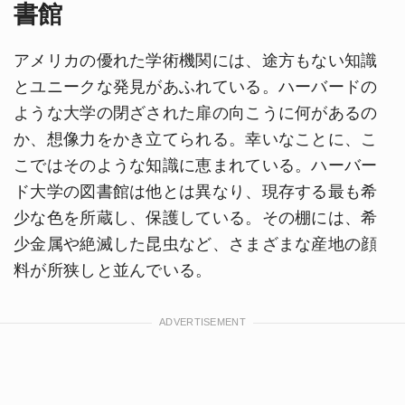
書館
アメリカの優れた学術機関には、途方もない知識
とユニークな発見があふれている。ハーバードの
ような大学の閉ざされた扉の向こうに何があるの
か、想像力をかき立てられる。幸いなことに、こ
こではそのような知識に恵まれている。ハーバー
ド大学の図書館は他とは異なり、現存する最も希
少な色を所蔵し、保護している。その棚には、希
少金属や絶滅した昆虫など、さまざまな産地の顔
料が所狭しと並んでいる。