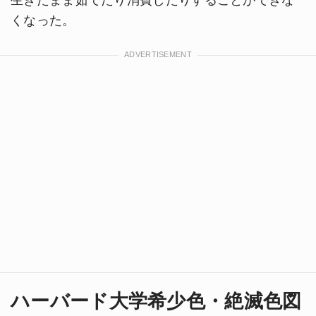
くなった。
ハーバード大学希少色・絶滅色図