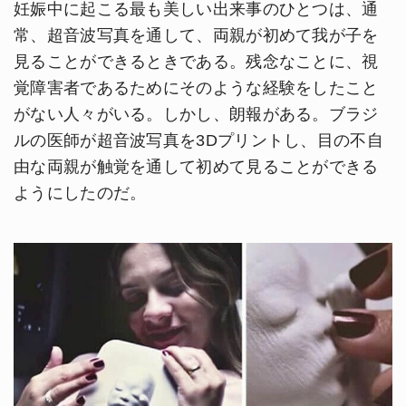
妊娠中に起こる最も美しい出来事のひとつは、通
常、超音波写真を通して、両親が初めて我が子を
見ることができるときである。残念なことに、視
覚障害者であるためにそのような経験をしたこと
がない人々がいる。しかし、朗報がある。ブラジ
ルの医師が超音波写真を3Dプリントし、目の不自
由な両親が触覚を通して初めて見ることができる
ようにしたのだ。