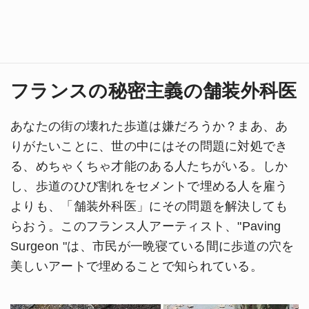
フランスの秘密主義の舗装外科医
あなたの街の壊れた歩道は嫌だろうか？まあ、あ
りがたいことに、世の中にはその問題に対処でき
る、めちゃくちゃ才能のある人たちがいる。しか
し、歩道のひび割れをセメントで埋める人を雇う
よりも、「舗装外科医」にその問題を解決しても
らおう。このフランス人アーティスト、"Paving
Surgeon "は、市民が一晩寝ている間に歩道の穴を
美しいアートで埋めることで知られている。