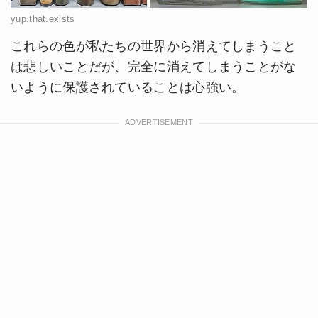
yup.that.exists
これらの色が私たちの世界から消えてしまうこと
は悲しいことだが、完全に消えてしまうことがな
いように保護されていることは心強い。