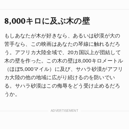
8,000キロに及ぶ木の壁
もしあなたが木が好きなら、あるいは砂漠が大の
苦手なら、この映画はあなたの琴線に触れるだろ
う。アフリカ大陸全域で、20カ国以上が団結して
木の壁を作った。この木の壁は8,000キロメートル
（ほぼ5,000マイル）に及び、サハラ砂漠がアフリ
カ大陸の他の地域に広がり続けるのを防いでい
る。サハラ砂漠はこの侮辱をどう受け止めるだろ
うか。