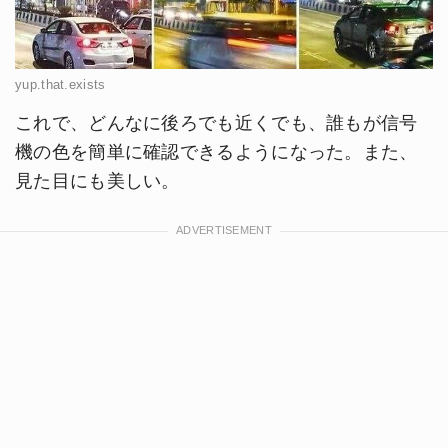
yup.that.exists
これで、どんなに後ろでも近くでも、誰もが信号
機の色を簡単に確認できるようになった。また、
見た目にも美しい。