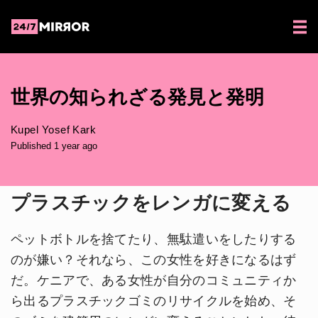
世界の知られざる発見と発明
Kupel Yosef Kark
Published 1 year ago
プラスチックをレンガに変える
ペットボトルを捨てたり、無駄遣いをしたりする
のが嫌い？それなら、この女性を好きになるはず
だ。ケニアで、ある女性が自分のコミュニティか
ら出るプラスチックゴミのリサイクルを始め、そ