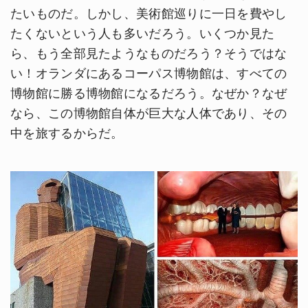
たいものだ。しかし、美術館巡りに一日を費やし
たくないという人も多いだろう。いくつか見た
ら、もう全部見たようなものだろう？そうではな
い！オランダにあるコーパス博物館は、すべての
博物館に勝る博物館になるだろう。なぜか？なぜ
なら、この博物館自体が巨大な人体であり、その
中を旅するからだ。