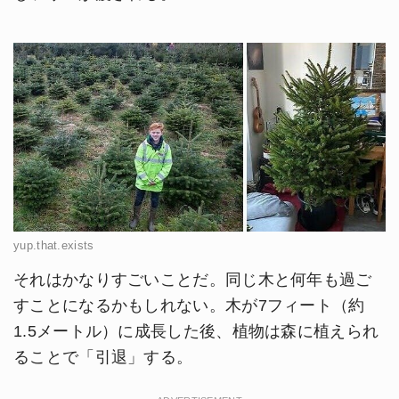
yup.that.exists
それはかなりすごいことだ。同じ木と何年も過ご
すことになるかもしれない。木が7フィート（約
1.5メートル）に成長した後、植物は森に植えられ
ることで「引退」する。