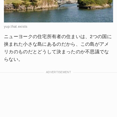
yup.that.exists
ニューヨークの住宅所有者の住まいは、2つの国に
挟まれた小さな島にあるのだから、この島がアメ
リカのものだとどうして決まったのか不思議でな
らない。