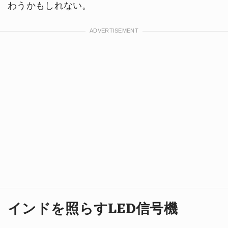
わうかもしれない。
インドを照らすLED信号機