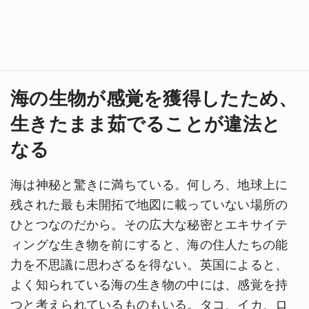
海の生物が感覚を獲得したため、
生きたまま茹でることが違法と
なる
海は神秘と驚きに満ちている。何しろ、地球上に
残された最も未開拓で地図に載っていない場所の
ひとつなのだから。その広大な秘密とエキサイテ
ィングな生き物を前にすると、海の住人たちの能
力を不思議に思わざるを得ない。英国によると、
よく知られている海の生き物の中には、感覚を持
つと考えられているものもいる。タコ、イカ、ロ