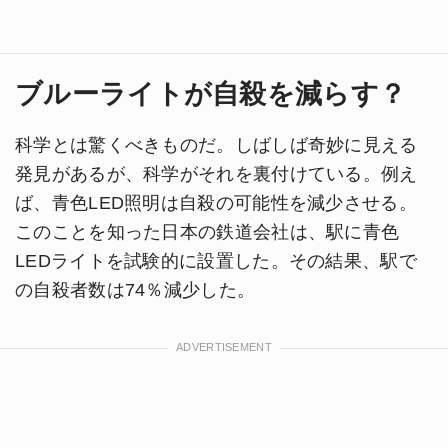
ブルーライトが自殺を減らす？
科学とは驚くべきものだ。しばしば奇妙に見える
発見があるが、科学がそれを裏付けている。例え
ば、青色LED照明は自殺の可能性を減少させる。
このことを知った日本の鉄道会社は、駅に青色
LEDライトを試験的に設置した。その結果、駅で
の自殺者数は74％減少した。