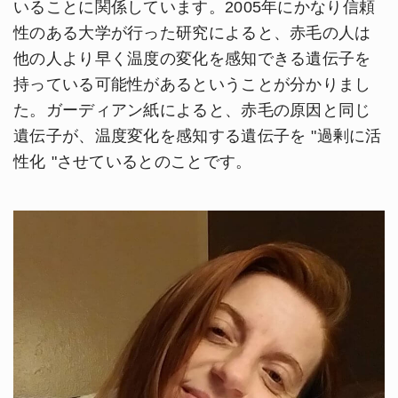
いることに関係しています。2005年にかなり信頼
性のある大学が行った研究によると、赤毛の人は
他の人より早く温度の変化を感知できる遺伝子を
持っている可能性があるということが分かりまし
た。ガーディアン紙によると、赤毛の原因と同じ
遺伝子が、温度変化を感知する遺伝子を "過剰に活
性化 "させているとのことです。