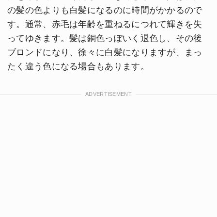
の髪の色よりも白髪になるのに時間がかかるので
す。通常、赤毛は年齢を重ねるにつれて輝きを失
ってゆきます。髪は銅色っぽいく退色し、その後
ブロンドになり、徐々に白髪になりますが、まっ
たく違う色になる場合もあります。