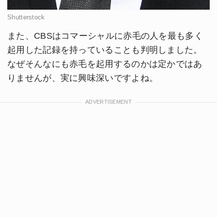
Shutterstock
また、CBSはコマーシャルに赤毛の人を最も多く
起用した記録を持っていることも判明しました。
なぜそんなにも赤毛を起用するのかは定かではあ
りませんが、実に興味深いですよね。