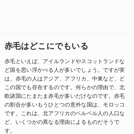
赤毛はどこにでもいる
赤毛といえば、アイルランドやスコットランドな
ど国を思い浮かべる人が多いでしょう。ですが実
は、赤毛の人はアジア、アフリカ、中東など、ど
この国でも存在するのです。何らかの理由で、北
欧諸国にたまたま赤毛が多いだけなのです。赤毛
の割合が多いもうひとつの意外な国は、モロッコ
です。これは、北アフリカのベルベル人の人口な
ど、いくつかの異なる理由によるものだそうで
す。