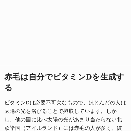
赤毛は自分でビタミンDを生成す
る
ビタミンDは必要不可欠なもので、ほとんどの人は
太陽の光を浴びることで摂取しています。しか
し、他の国に比べ太陽の光があまり当たらない北
欧諸国（アイルランド）には赤毛の人が多く、彼