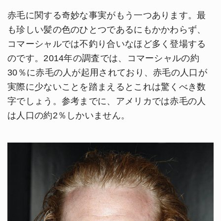
赤毛に関する奇妙な事実がもう一つあります。最
も珍しい髪の色のひとつであるにもかかわらず、
コマーシャルでは不釣り合いなほど多く登場する
のです。2014年の調査では、コマーシャルの約
30％に赤毛の人が起用されており、赤毛の人口が
実際に少ないことを踏まえるとこれは驚くべき数
字でしょう。参考までに、アメリカでは赤毛の人
は人口の約2％しかいません。