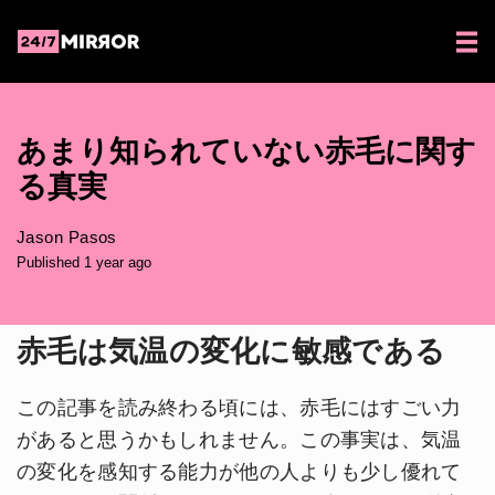
あまり知られていない赤毛に関す
る真実
Jason Pasos
Published 1 year ago
赤毛は気温の変化に敏感である
この記事を読み終わる頃には、赤毛にはすごい力
があると思うかもしれません。この事実は、気温
の変化を感知する能力が他の人よりも少し優れて