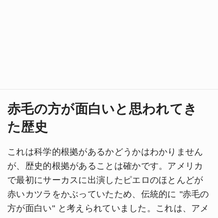
赤毛の方が面白いと思われてき
た歴史
これは科学的根拠があるかどうかはわかりません
が、歴史的根拠があることは確かです。アメリカ
で最初にサーカスに出演したピエロのほとんどが
赤いカツラをかぶっていたため、伝統的に "赤毛の
方が面白い" と考えられていました。これは、アメ