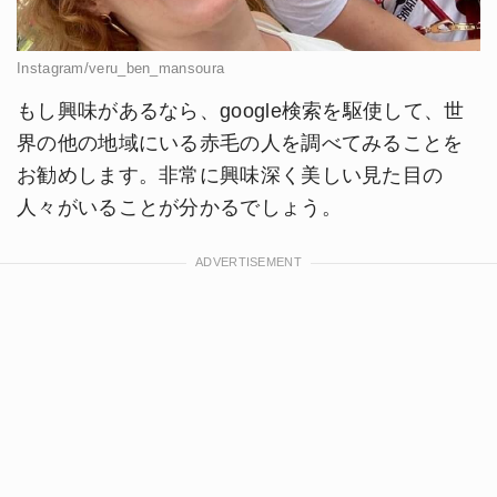
Instagram/veru_ben_mansoura
もし興味があるなら、google検索を駆使して、世
界の他の地域にいる赤毛の人を調べてみることを
お勧めします。非常に興味深く美しい見た目の
人々がいることが分かるでしょう。