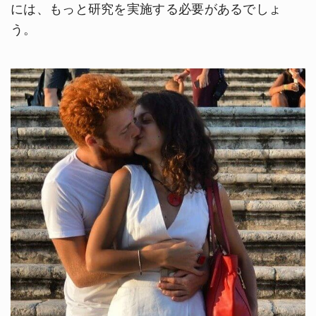
には、もっと研究を実施する必要があるでしょ
う。