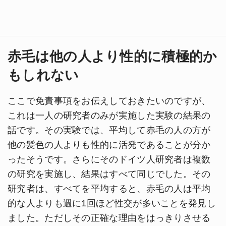
赤毛は他の人より性的に積極的か
もしれない
ここで免責事項をお伝えしておきたいのですが、
これは一人の研究者のみが実施した実験の結果の
話です。その実験では、平均して赤毛の人の方が
他の髪色の人よりも性的に活発であることが分か
ったそうです。さらにそのドイツ人研究者は複数
の研究を実施し、結果はすべて同じでした。その
研究者は、すべてを平均すると、赤毛の人は平均
的な人よりも週に1回ほど性交が多いことを発見し
ました。ただしその正確な理由をはっきりさせる