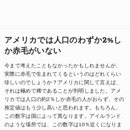
アメリカでは人口のわずか2%し
か赤毛がいない
今まで考えたこともなかったかもしれませんが、
実際に赤毛で生まれてくるというのはどれくらい
珍しいのでしょうか？アメリカに関して言えば、
それは極めて稀であることが判明しました。アメ
リカでは人口の約2％しか赤毛の人がおらず、その
推定値はもう少し高いと思われます。もちろん、
この数字は国によって異なります。アイルランド
のような場所では、この数字は10％近くになりま