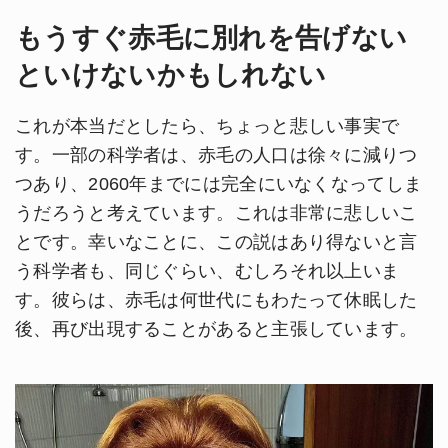
もうすぐ赤毛に別れを告げない
といけないかもしれない
これが本当だとしたら、ちょっと悲しい事実で
す。一部の科学者は、赤毛の人口は徐々に減りつ
つあり、2060年までには完全にいなくなってしま
うだろうと考えています。これは非常に悲しいこ
とです。幸いなことに、この説はあり得ないと言
う科学者も、同じぐらい、むしろそれ以上いま
す。彼らは、赤毛は何世代にもわたって休眠した
後、再び出現することがあると主張しています。