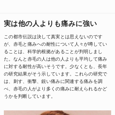
実は他の人よりも痛みに強い
この都市伝説は決して真実とは思えないのです
が、赤毛と痛みへの耐性について人々が噂してい
ることは、科学的根拠があることが判明しまし
た。なんと赤毛の人は他の人よりも平均して痛み
に対する耐性が高いそうです。少なくとも、長年
の研究結果がそう示しています。これらの研究で
は、刺す、衝撃、鋭い痛みに関連する痛みを調
べ、赤毛の人がより多くの痛みに耐えられるかど
うかを判断しています。