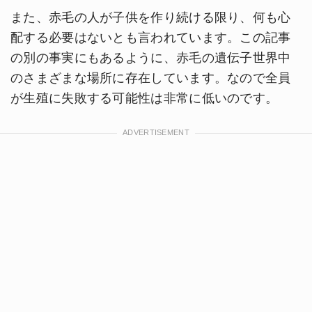
また、赤毛の人が子供を作り続ける限り、何も心
配する必要はないとも言われています。この記事
の別の事実にもあるように、赤毛の遺伝子世界中
のさまざまな場所に存在しています。なので全員
が生殖に失敗する可能性は非常に低いのです。