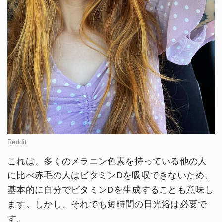
Reddit
これは、多くのメラニン色素を持っている他の人
に比べ赤毛の人はビタミンDを吸収できないため、
基本的に自分でビタミンDを生成することも意味し
ます。しかし、それでも短時間の日光浴は必要で
す。