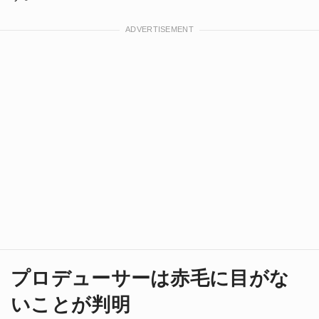
プロデューサーは赤毛に目がな
いことが判明