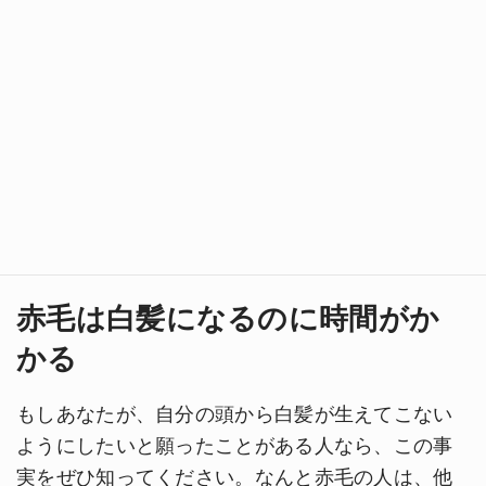
赤毛は白髪になるのに時間がか
かる
もしあなたが、自分の頭から白髪が生えてこない
ようにしたいと願ったことがある人なら、この事
実をぜひ知ってください。なんと赤毛の人は、他