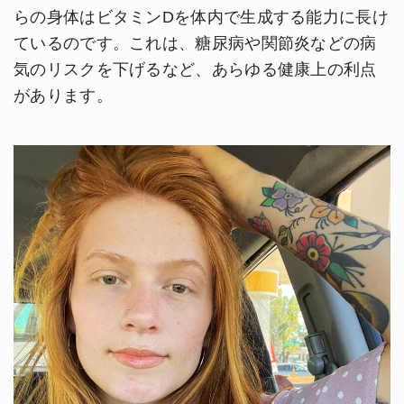
らの身体はビタミンDを体内で生成する能力に長け
ているのです。これは、糖尿病や関節炎などの病
気のリスクを下げるなど、あらゆる健康上の利点
があります。