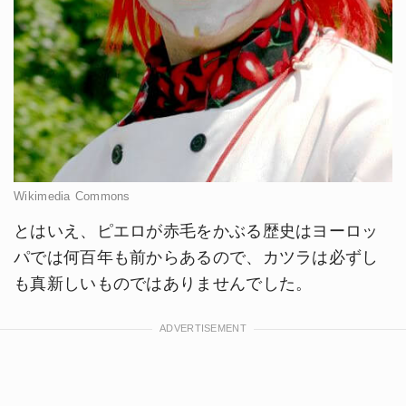
Wikimedia Commons
とはいえ、ピエロが赤毛をかぶる歴史はヨーロッ
パでは何百年も前からあるので、カツラは必ずし
も真新しいものではありませんでした。