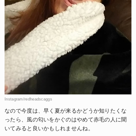
Instagram/redheadscaggs
なので今度は、早く夏が来るかどうか知りたくな
ったら、風の匂いをかぐのはやめて赤毛の人に聞
いてみると良いかもしれませんね。