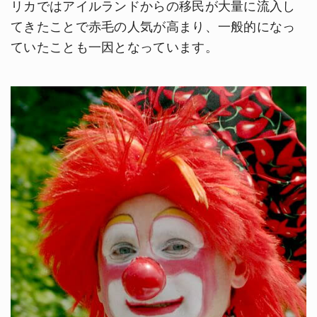
リカではアイルランドからの移民が大量に流入し
てきたことで赤毛の人気が高まり、一般的になっ
ていたことも一因となっています。