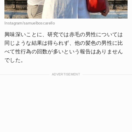
Instagram/samuelboscarello
興味深いことに、研究では赤毛の男性については
同じような結果は得られず、他の髪色の男性に比
べて性行為の回数が多いという報告はありません
でした。