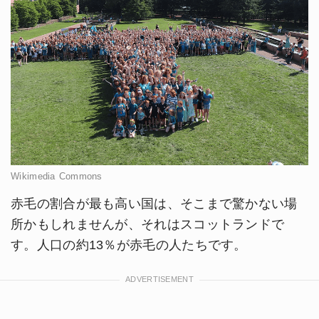
Wikimedia Commons
赤毛の割合が最も高い国は、そこまで驚かない場
所かもしれませんが、それはスコットランドで
す。人口の約13％が赤毛の人たちです。