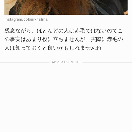
Instagram/colourkristina
残念ながら、ほとんどの人は赤毛ではないのでこ
の事実はあまり役に立ちませんが、実際に赤毛の
人は知っておくと良いかもしれませんね。