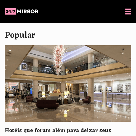
Popular
Hotéis que foram além para deixar seus