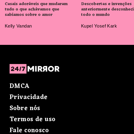
Casais adoráveis que mudaram
Descobertas e invenções
tudo o que achávamos que
anteriormente desconheci
sabíamos sobre o amor
todo o mundo
Kelly Vandan
Kupel Yosef Kark
DMCA
Privacidade
Sobre nós
Termos de uso
Fale conosco