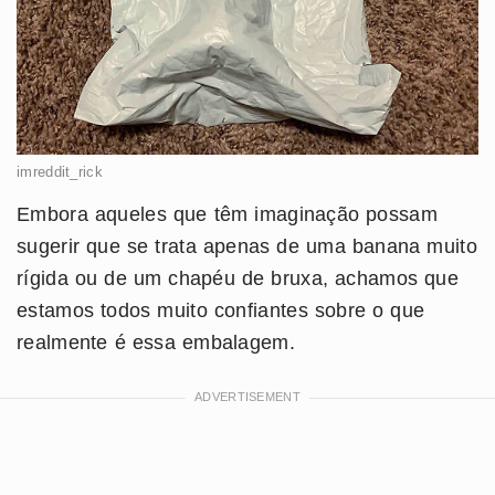
imreddit_rick
Embora aqueles que têm imaginação possam
sugerir que se trata apenas de uma banana muito
rígida ou de um chapéu de bruxa, achamos que
estamos todos muito confiantes sobre o que
realmente é essa embalagem.