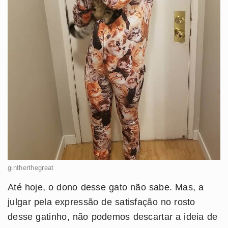
gintherthegreat
Até hoje, o dono desse gato não sabe. Mas, a
julgar pela expressão de satisfação no rosto
desse gatinho, não podemos descartar a ideia de