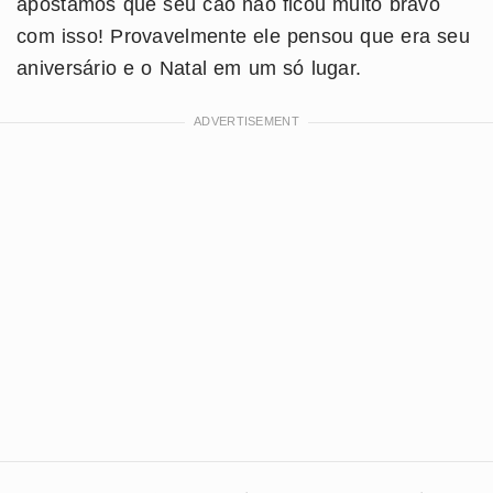
apostamos que seu cão não ficou muito bravo
com isso! Provavelmente ele pensou que era seu
aniversário e o Natal em um só lugar.