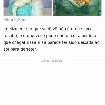
OfficialBigHead
Infelizmente, o que você vê não é o que você
recebe, e o que você pede não é exatamente o
que chega! Essa Elsa parece ter sido deixada ao
sol para derreter.