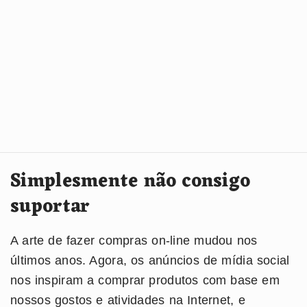
Simplesmente não consigo
suportar
A arte de fazer compras on-line mudou nos
últimos anos. Agora, os anúncios de mídia social
nos inspiram a comprar produtos com base em
nossos gostos e atividades na Internet, e