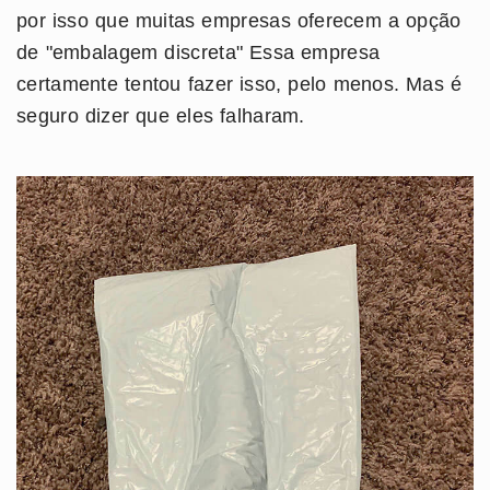
por isso que muitas empresas oferecem a opção
de "embalagem discreta" Essa empresa
certamente tentou fazer isso, pelo menos. Mas é
seguro dizer que eles falharam.