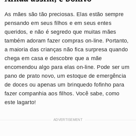
As mães são tão preciosas. Elas estão sempre
pensando em seus filhos e em seus entes
queridos, e não é segredo que muitas mães
também adoram fazer compras on-line. Portanto,
a maioria das crianças não fica surpresa quando
chega em casa e descobre que a mãe
encomendou algo para elas on-line. Pode ser um
pano de prato novo, um estoque de emergência
de doces ou apenas um brinquedo fofinho para
fazer companhia aos filhos. Você sabe, como
este lagarto!