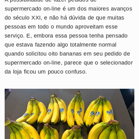
supermercado on-line é um dos maiores avanços
do século XXI, e não há dúvida de que muitas
pessoas em todo o mundo aproveitam esse
serviço. E, embora essa pessoa tenha pensado
que estava fazendo algo totalmente normal
quando solicitou oito bananas em seu pedido de
supermercado on-line, parece que o selecionador
da loja ficou um pouco confuso.