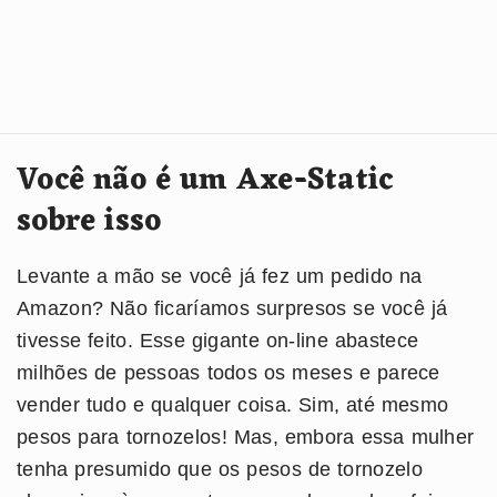
Você não é um Axe-Static
sobre isso
Levante a mão se você já fez um pedido na
Amazon? Não ficaríamos surpresos se você já
tivesse feito. Esse gigante on-line abastece
milhões de pessoas todos os meses e parece
vender tudo e qualquer coisa. Sim, até mesmo
pesos para tornozelos! Mas, embora essa mulher
tenha presumido que os pesos de tornozelo