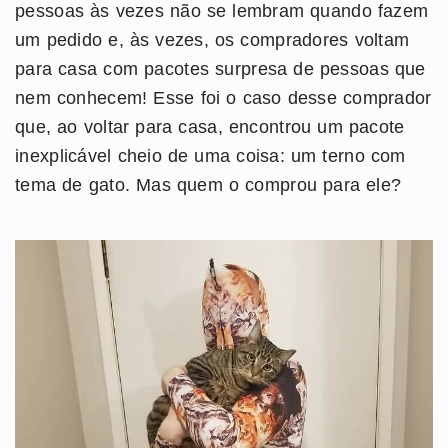
pessoas às vezes não se lembram quando fazem
um pedido e, às vezes, os compradores voltam
para casa com pacotes surpresa de pessoas que
nem conhecem! Esse foi o caso desse comprador
que, ao voltar para casa, encontrou um pacote
inexplicável cheio de uma coisa: um terno com
tema de gato. Mas quem o comprou para ele?