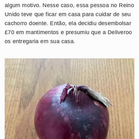
algum motivo. Nesse caso, essa pessoa no Reino
Unido teve que ficar em casa para cuidar de seu
cachorro doente. Então, ela decidiu desembolsar
£70 em mantimentos e presumiu que a Deliveroo
os entregaria em sua casa.