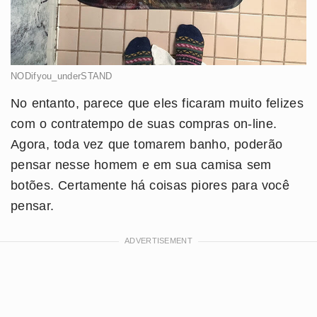
NODifyou_underSTAND
No entanto, parece que eles ficaram muito felizes
com o contratempo de suas compras on-line.
Agora, toda vez que tomarem banho, poderão
pensar nesse homem e em sua camisa sem
botões. Certamente há coisas piores para você
pensar.