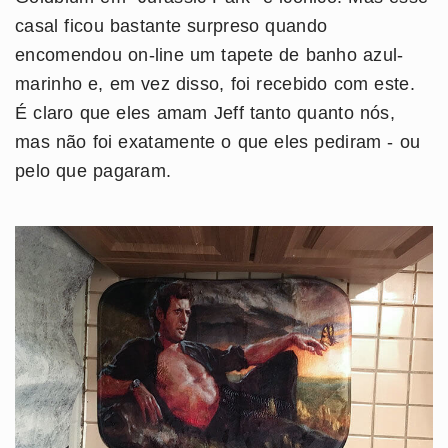
casal ficou bastante surpreso quando
encomendou on-line um tapete de banho azul-
marinho e, em vez disso, foi recebido com este.
É claro que eles amam Jeff tanto quanto nós,
mas não foi exatamente o que eles pediram - ou
pelo que pagaram.