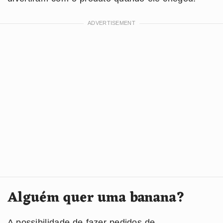
Alguém quer uma banana?
A possibilidade de fazer pedidos de