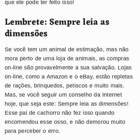
que ele pode ter feito isso!
Lembrete: Sempre leia as
dimensões
Se você tem um animal de estimação, mas não
mora perto de uma loja de animais, as compras
on-line são provavelmente a sua salvação. Lojas
on-line, como a Amazon e o eBay, estão repletas
de rações, brinquedos, petiscos e muito mais.
Mas, se você seguir um conselho da Internet
hoje, que seja este: Sempre leia as dimensões!
Esse pai de cachorro não fez isso quando
encomendou esse osso, e não demorou muito
para perceber o erro.