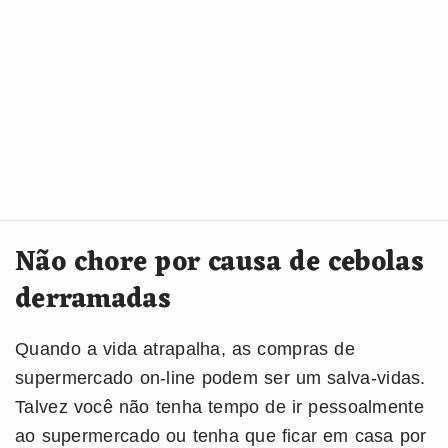
Não chore por causa de cebolas
derramadas
Quando a vida atrapalha, as compras de
supermercado on-line podem ser um salva-vidas.
Talvez você não tenha tempo de ir pessoalmente
ao supermercado ou tenha que ficar em casa por