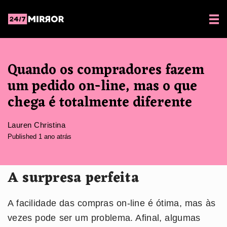
Quando os compradores fazem
um pedido on-line, mas o que
chega é totalmente diferente
Lauren Christina
Published 1 ano atrás
A surpresa perfeita
A facilidade das compras on-line é ótima, mas às
vezes pode ser um problema. Afinal, algumas