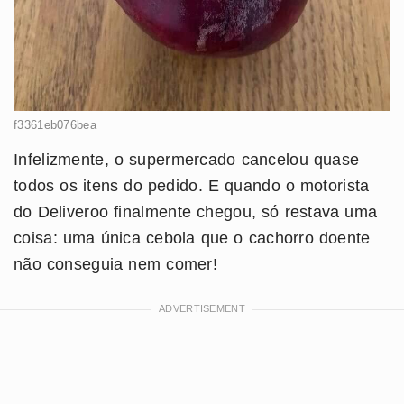
f3361eb076bea
Infelizmente, o supermercado cancelou quase
todos os itens do pedido. E quando o motorista
do Deliveroo finalmente chegou, só restava uma
coisa: uma única cebola que o cachorro doente
não conseguia nem comer!