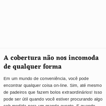
A cobertura não nos incomoda
de qualquer forma
Em um mundo de conveniência, você pode
encontrar qualquer coisa on-line. Sim, até mesmo
de padeiros que fazem bolos extraordinários! Isso
pode ser útil quando você estiver procurando algo
sob medida para um grande evento. E quando