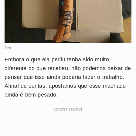
Tex_
Embora o que ela pediu tenha sido muito
diferente do que recebeu, não podemos deixar de
pensar que isso ainda poderia fazer o trabalho.
Afinal de contas, apostamos que esse machado
ainda é bem pesado.