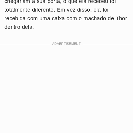
chegariam à sua porta, o que ela recebeu foi
totalmente diferente. Em vez disso, ela foi
recebida com uma caixa com o machado de Thor
dentro dela.