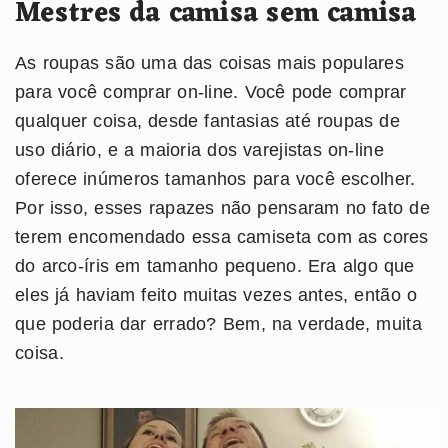
Mestres da camisa sem camisa
As roupas são uma das coisas mais populares
para você comprar on-line. Você pode comprar
qualquer coisa, desde fantasias até roupas de
uso diário, e a maioria dos varejistas on-line
oferece inúmeros tamanhos para você escolher.
Por isso, esses rapazes não pensaram no fato de
terem encomendado essa camiseta com as cores
do arco-íris em tamanho pequeno. Era algo que
eles já haviam feito muitas vezes antes, então o
que poderia dar errado? Bem, na verdade, muita
coisa.