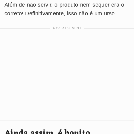
Além de não servir, o produto nem sequer era o
correto! Definitivamente, isso não é um urso.
Ainda assim, é bonito