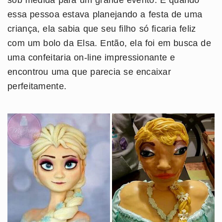
essa pessoa estava planejando a festa de uma
criança, ela sabia que seu filho só ficaria feliz
com um bolo da Elsa. Então, ela foi em busca de
uma confeitaria on-line impressionante e
encontrou uma que parecia se encaixar
perfeitamente.