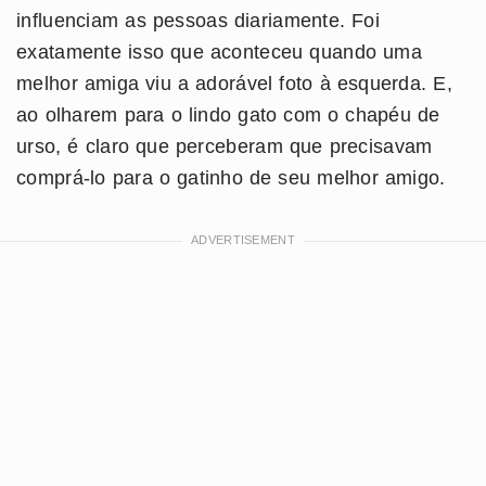
influenciam as pessoas diariamente. Foi
exatamente isso que aconteceu quando uma
melhor amiga viu a adorável foto à esquerda. E,
ao olharem para o lindo gato com o chapéu de
urso, é claro que perceberam que precisavam
comprá-lo para o gatinho de seu melhor amigo.