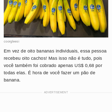
coorgleesi
Em vez de oito bananas individuais, essa pessoa
recebeu oito cachos! Mas isso não é tudo, pois
você também foi cobrado apenas US$ 0,68 por
todas elas. É hora de você fazer um pão de
banana.