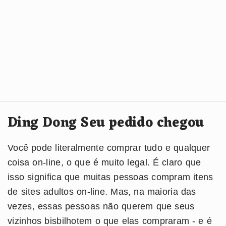
Ding Dong Seu pedido chegou
Você pode literalmente comprar tudo e qualquer
coisa on-line, o que é muito legal. É claro que
isso significa que muitas pessoas compram itens
de sites adultos on-line. Mas, na maioria das
vezes, essas pessoas não querem que seus
vizinhos bisbilhotem o que elas compraram - e é