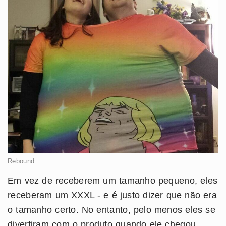
Rebound
Em vez de receberem um tamanho pequeno, eles
receberam um XXXL - e é justo dizer que não era
o tamanho certo. No entanto, pelo menos eles se
divertiram com o produto quando ele chegou.