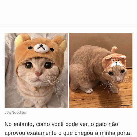
JJsNoodles
No entanto, como você pode ver, o gato não
aprovou exatamente o que chegou à minha porta.