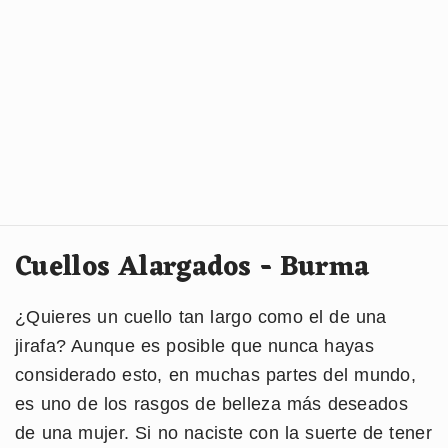
Cuellos Alargados - Burma
¿Quieres un cuello tan largo como el de una
jirafa? Aunque es posible que nunca hayas
considerado esto, en muchas partes del mundo,
es uno de los rasgos de belleza más deseados
de una mujer. Si no naciste con la suerte de tener