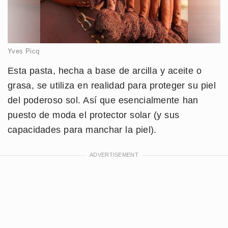
Yves Picq
Esta pasta, hecha a base de arcilla y aceite o
grasa, se utiliza en realidad para proteger su piel
del poderoso sol. Así que esencialmente han
puesto de moda el protector solar (y sus
capacidades para manchar la piel).