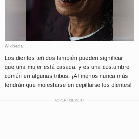
Wikipedia
Los dientes teñidos también pueden significar
que una mujer está casada, y es una costumbre
común en algunas tribus. ¡Al menos nunca más
tendrán que molestarse en cepillarse los dientes!