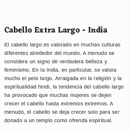
Cabello Extra Largo - India
El cabello largo es valorado en muchas culturas
diferentes alrededor del mundo. A menudo se
considera un signo de verdadera belleza y
feminismo. En la India, en particular, se valora
mucho el pelo largo. Arraigada en la religión y la
espiritualidad hindi, la tendencia del cabello largo
ha provocado que muchas mujeres se dejen
crecer el cabello hasta extremos extremos. A
menudo, el cabello se deja crecer solo para ser
donado a un templo como ofrenda espiritual.