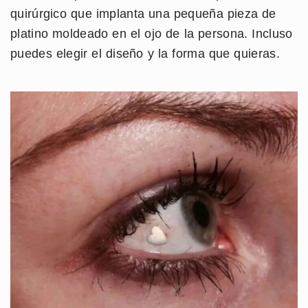
quirúrgico que implanta una pequeña pieza de
platino moldeado en el ojo de la persona. Incluso
puedes elegir el diseño y la forma que quieras.