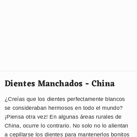
Dientes Manchados - China
¿Creías que los dientes perfectamente blancos
se consideraban hermosos en todo el mundo?
¡Piensa otra vez! En algunas áreas rurales de
China, ocurre lo contrario. No solo no lo alientan
a cepillarse los dientes para mantenerlos bonitos