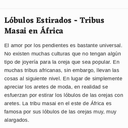
Lóbulos Estirados - Tribus
Masai en África
El amor por los pendientes es bastante universal.
No existen muchas culturas que no tengan algún
tipo de joyería para la oreja que sea popular. En
muchas tribus africanas, sin embargo, llevan las
cosas al siguiente nivel. En lugar de simplemente
apreciar los aretes de moda, en realidad se
esfuerzan por estirar los lóbulos de las orejas con
aretes. La tribu masai en el este de África es
famosa por sus lóbulos de las orejas muy, muy
alargados.