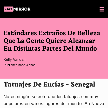
Estándares Extraños De Belleza
Que La Gente Quiere Alcanzar
En Distintas Partes Del Mundo
Kelly Vandan
Published hace 3 años
Tatuajes De Encías - Senegal
No es ningún secreto que los tatuajes son muy
populares en varios lugares del mundo. En Nueva