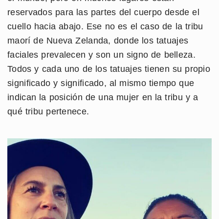
reservados para las partes del cuerpo desde el
cuello hacia abajo. Ese no es el caso de la tribu
maorí de Nueva Zelanda, donde los tatuajes
faciales prevalecen y son un signo de belleza.
Todos y cada uno de los tatuajes tienen su propio
significado y significado, al mismo tiempo que
indican la posición de una mujer en la tribu y a
qué tribu pertenece.