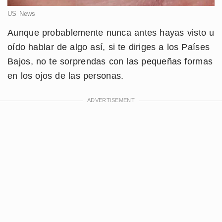
US News
Aunque probablemente nunca antes hayas visto u
oído hablar de algo así, si te diriges a los Países
Bajos, no te sorprendas con las pequeñas formas
en los ojos de las personas.