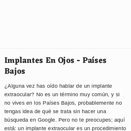
Implantes En Ojos - Países
Bajos
¿Alguna vez has oído hablar de un implante
extraocular? No es un término muy común, y si
no vives en los Países Bajos, probablemente no
tengas idea de qué se trata sin hacer una
búsqueda en Google. Pero no te preocupes; aquí
está: un implante extraocular es un procedimiento