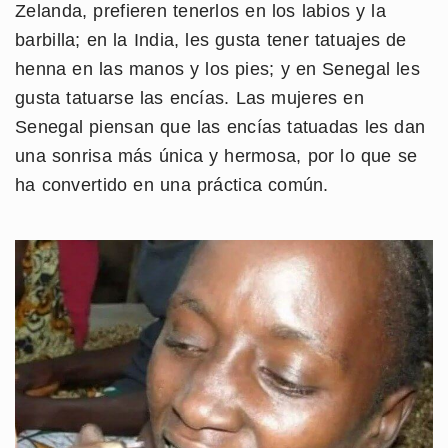
Zelanda, prefieren tenerlos en los labios y la
barbilla; en la India, les gusta tener tatuajes de
henna en las manos y los pies; y en Senegal les
gusta tatuarse las encías. Las mujeres en
Senegal piensan que las encías tatuadas les dan
una sonrisa más única y hermosa, por lo que se
ha convertido en una práctica común.