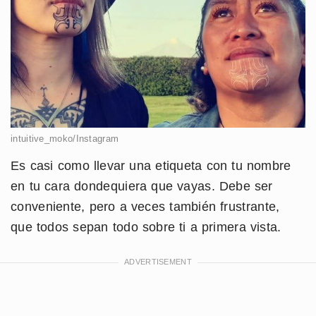
intuitive_moko/Instagram
Es casi como llevar una etiqueta con tu nombre
en tu cara dondequiera que vayas. Debe ser
conveniente, pero a veces también frustrante,
que todos sepan todo sobre ti a primera vista.