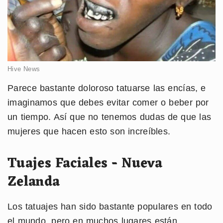
Hive News
Parece bastante doloroso tatuarse las encías, e
imaginamos que debes evitar comer o beber por
un tiempo. Así que no tenemos dudas de que las
mujeres que hacen esto son increíbles.
Tuajes Faciales - Nueva
Zelanda
Los tatuajes han sido bastante populares en todo
el mundo, pero en muchos lugares están