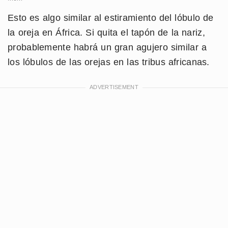
Esto es algo similar al estiramiento del lóbulo de
la oreja en África. Si quita el tapón de la nariz,
probablemente habrá un gran agujero similar a
los lóbulos de las orejas en las tribus africanas.