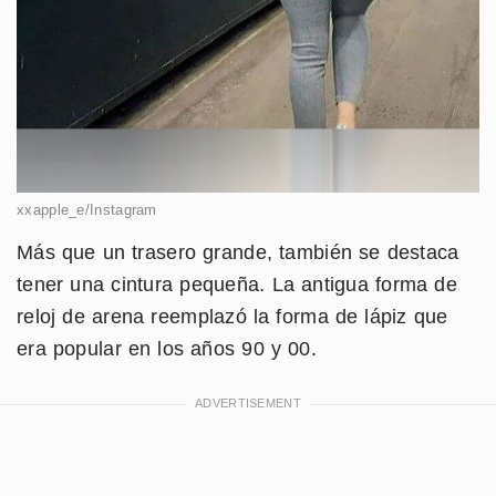
xxapple_e/Instagram
Más que un trasero grande, también se destaca
tener una cintura pequeña. La antigua forma de
reloj de arena reemplazó la forma de lápiz que
era popular en los años 90 y 00.