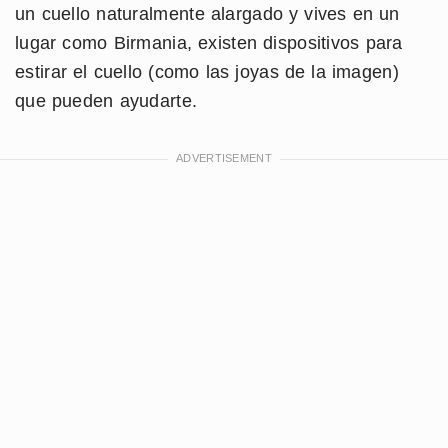
un cuello naturalmente alargado y vives en un
lugar como Birmania, existen dispositivos para
estirar el cuello (como las joyas de la imagen)
que pueden ayudarte.