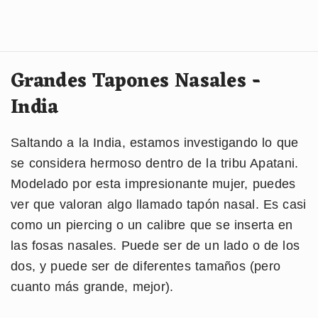
Grandes Tapones Nasales -
India
Saltando a la India, estamos investigando lo que
se considera hermoso dentro de la tribu Apatani.
Modelado por esta impresionante mujer, puedes
ver que valoran algo llamado tapón nasal. Es casi
como un piercing o un calibre que se inserta en
las fosas nasales. Puede ser de un lado o de los
dos, y puede ser de diferentes tamaños (pero
cuanto más grande, mejor).