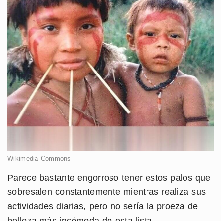
Wikimedia Commons
Parece bastante engorroso tener estos palos que
sobresalen constantemente mientras realiza sus
actividades diarias, pero no sería la proeza de
belleza más incómoda de esta lista.