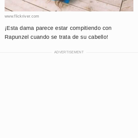
www.flickriver.com
¡Esta dama parece estar compitiendo con
Rapunzel cuando se trata de su cabello!