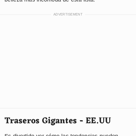
Traseros Gigantes - EE.UU