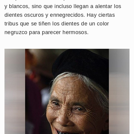
y blancos, sino que incluso llegan a alentar los
dientes oscuros y ennegrecidos. Hay ciertas
tribus que se tiñen los dientes de un color
negruzco para parecer hermosos.