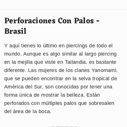
Perforaciones Con Palos -
Brasil
Y aquí tienes lo último en piercings de todo el
mundo. Aunque es algo similar al largo piercing
en la mejilla que viste en Tailandia, es bastante
diferente. Las mujeres de los clanes Yanomami,
que se pueden encontrar en la selva tropical de
América del Sur, son conocidas por tener una
forma única de mostrar la belleza. Están
perforados con múltiples palos que sobresalen
del área de la boca.