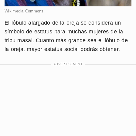
Wikimedia Commons
El lóbulo alargado de la oreja se considera un
símbolo de estatus para muchas mujeres de la
tribu masai. Cuanto más grande sea el lóbulo de
la oreja, mayor estatus social podrás obtener.