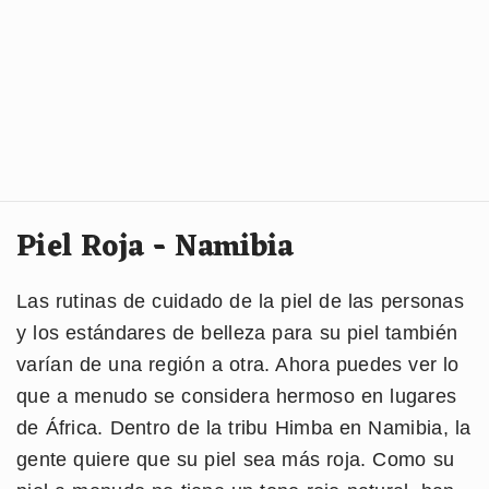
Piel Roja - Namibia
Las rutinas de cuidado de la piel de las personas
y los estándares de belleza para su piel también
varían de una región a otra. Ahora puedes ver lo
que a menudo se considera hermoso en lugares
de África. Dentro de la tribu Himba en Namibia, la
gente quiere que su piel sea más roja. Como su