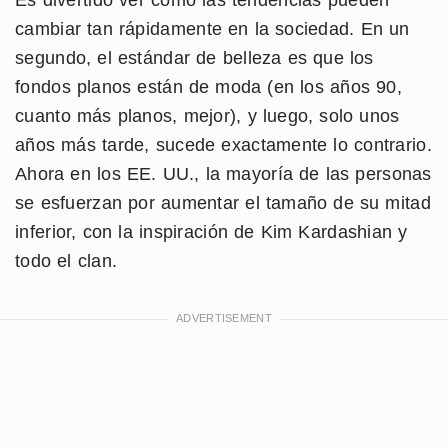
Es divertido ver cómo las tendencias pueden
cambiar tan rápidamente en la sociedad. En un
segundo, el estándar de belleza es que los
fondos planos están de moda (en los años 90,
cuanto más planos, mejor), y luego, solo unos
años más tarde, sucede exactamente lo contrario.
Ahora en los EE. UU., la mayoría de las personas
se esfuerzan por aumentar el tamaño de su mitad
inferior, con la inspiración de Kim Kardashian y
todo el clan.