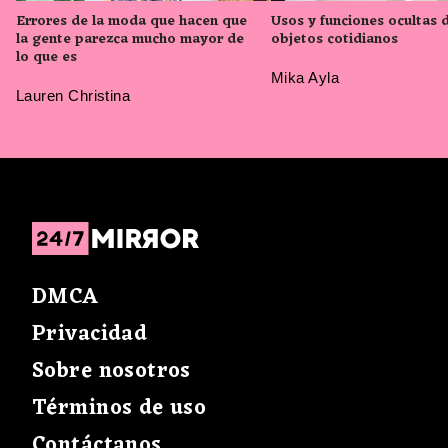
Errores de la moda que hacen que
Usos y funciones ocultas 
la gente parezca mucho mayor de
objetos cotidianos
lo que es
Mika Ayla
Lauren Christina
DMCA
Privacidad
Sobre nosotros
Términos de uso
Contáctanos