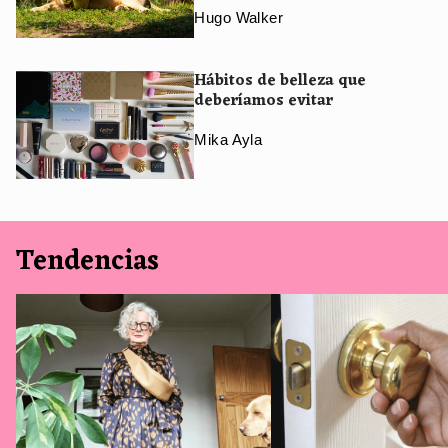
Hugo Walker
Hábitos de belleza que
deberíamos evitar
Mika Ayla
Tendencias