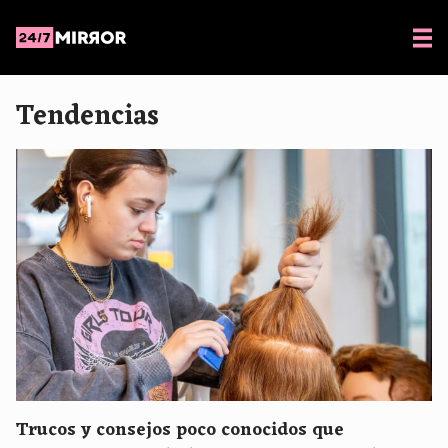
Tendencias
Trucos y consejos poco conocidos que