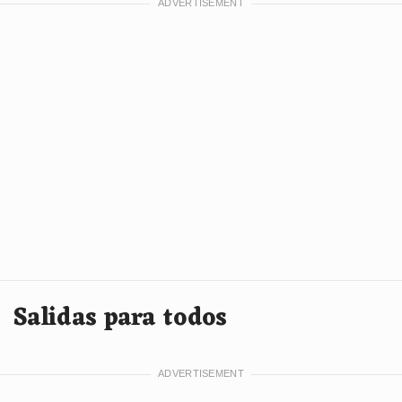
Salidas para todos