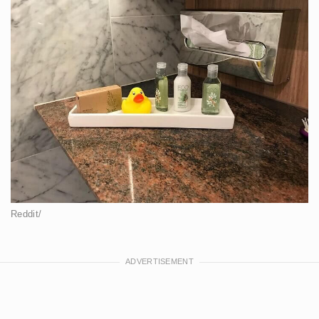
Reddit/