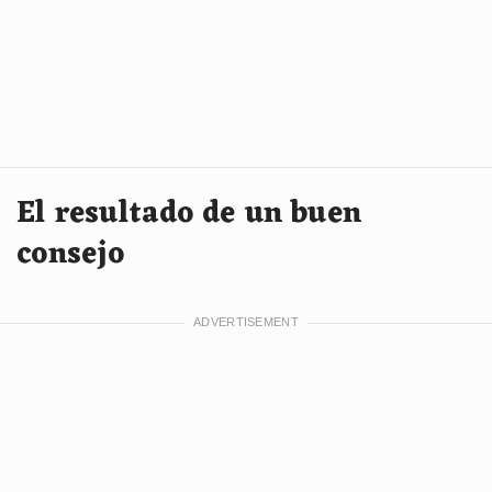
El resultado de un buen
consejo