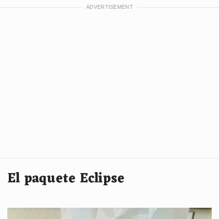
El paquete Eclipse