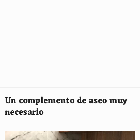
Un complemento de aseo muy
necesario