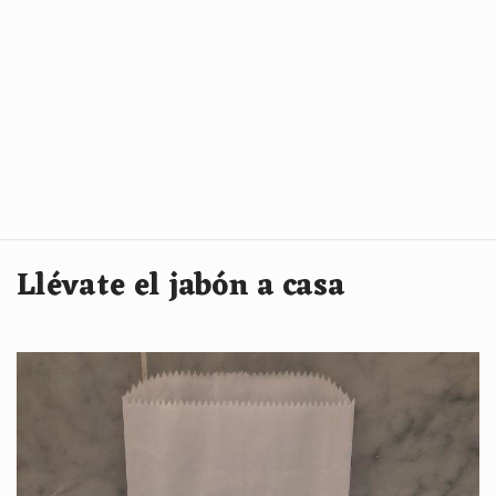
Llévate el jabón a casa