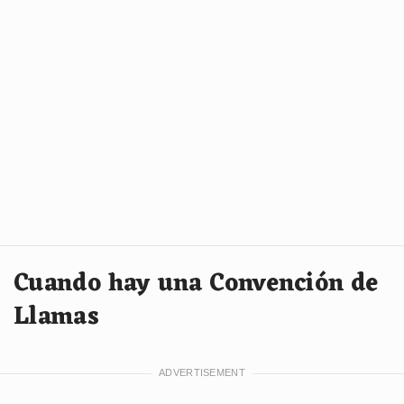
Cuando hay una Convención de
Llamas