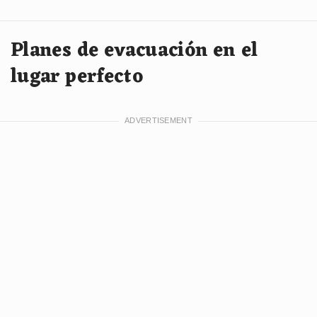
Planes de evacuación en el
lugar perfecto