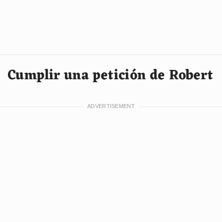
Cumplir una petición de Robert