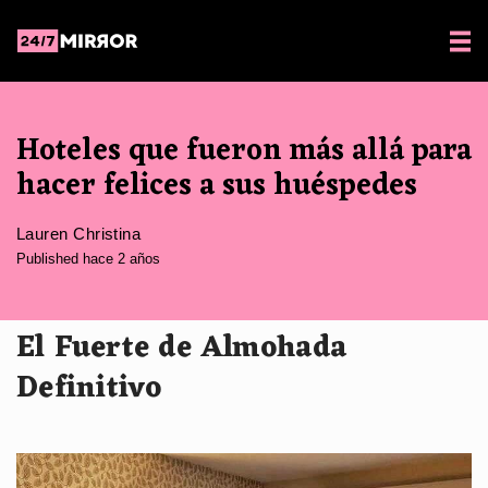
Hoteles que fueron más allá para
hacer felices a sus huéspedes
Lauren Christina
Published hace 2 años
El Fuerte de Almohada
Definitivo