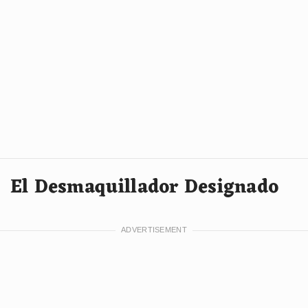
El Desmaquillador Designado