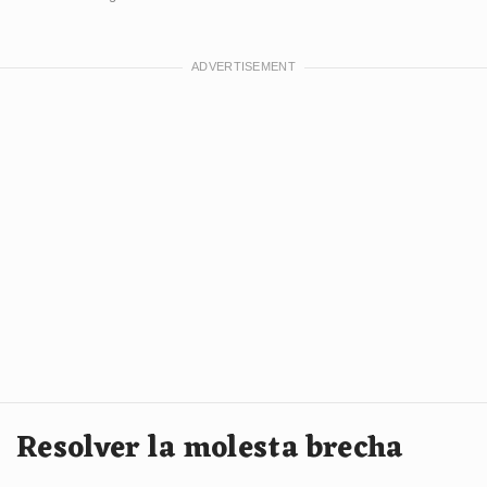
Resolver la molesta brecha