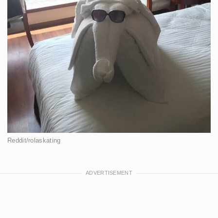
Reddit/rolaskating