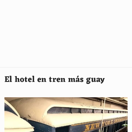
El hotel en tren más guay