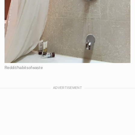
Reddit/habitsofwaste