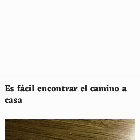
Es fácil encontrar el camino a
casa