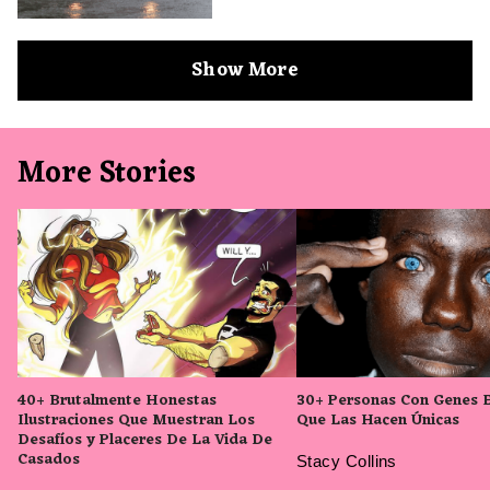
Show More
More Stories
40+ Brutalmente Honestas
30+ Personas Con Genes 
Ilustraciones Que Muestran Los
Que Las Hacen Únicas
Desafíos y Placeres De La Vida De
Casados
Stacy Collins