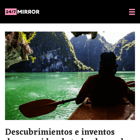
Descubrimientos e inventos