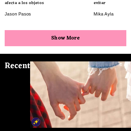
afecta a los objetos
evitar
Jason Pasos
Mika Ayla
Show More
Recent