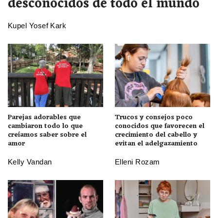
desconocidos de todo el mundo
Kupel Yosef Kark
Parejas adorables que
Trucos y consejos poco
cambiaron todo lo que
conocidos que favorecen el
creíamos saber sobre el
crecimiento del cabello y
amor
evitan el adelgazamiento
Kelly Vandan
Elleni Rozam