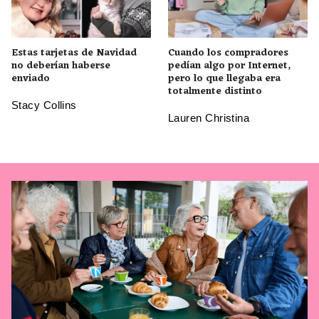
Estas tarjetas de Navidad
Cuando los compradores
no deberían haberse
pedían algo por Internet,
enviado
pero lo que llegaba era
totalmente distinto
Stacy Collins
Lauren Christina