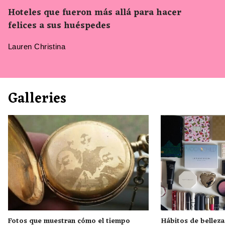
Hoteles que fueron más allá para hacer
felices a sus huéspedes
Lauren Christina
Galleries
Fotos que muestran cómo el tiempo
Hábitos de bellez