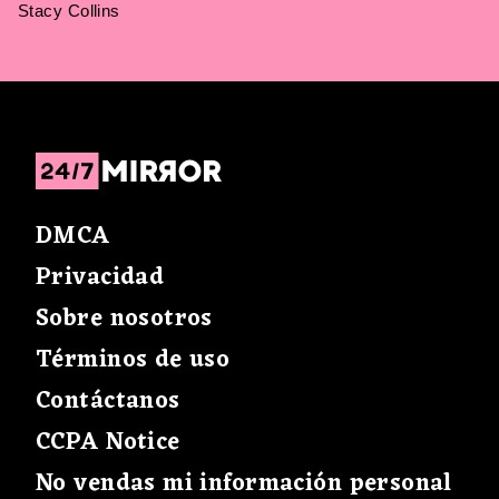
Stacy Collins
DMCA
Privacidad
Sobre nosotros
Términos de uso
Contáctanos
CCPA Notice
No vendas mi información personal