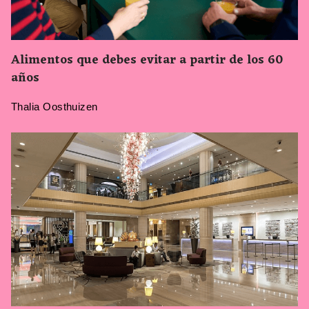
Alimentos que debes evitar a partir de los 60
años
Thalia Oosthuizen