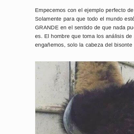
Empecemos con el ejemplo perfecto de l
Solamente para que todo el mundo esté 
GRANDE en el sentido de que nada pued
es. El hombre que toma los análisis de
engañemos, solo la cabeza del bisonte