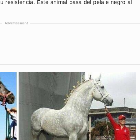
 su resistencia. Este animal pasa del pelaje negro al