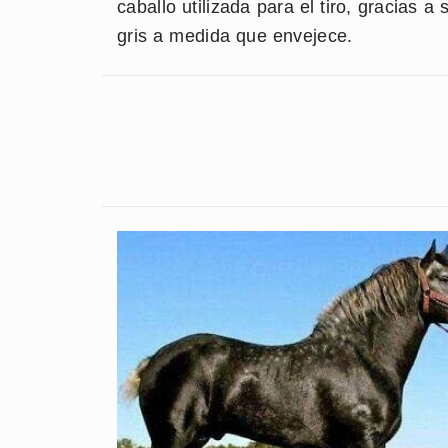
caballo utilizada para el tiro, gracias a
gris a medida que envejece.