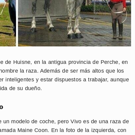
le de Huisne, en la antigua provincia de Perche, en
 nombre la raza. Además de ser más altos que los
 inteligentes y estar dispuestos a trabajar, aunque
ida de su dueño.
o
 un modelo de coche, pero Vivo es de una raza de
amada Maine Coon. En la foto de la izquierda, con