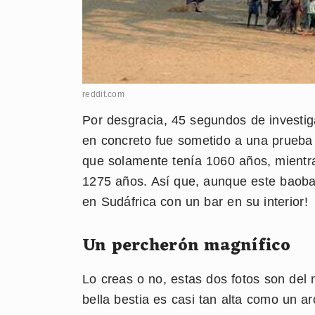
reddit.com
Por desgracia, 45 segundos de investig
en concreto fue sometido a una prueba
que solamente tenía 1060 años, mientr
1275 años. Así que, aunque este baoba
en Sudáfrica con un bar en su interior!
Un percherón magnífico
Lo creas o no, estas dos fotos son del 
bella bestia es casi tan alta como un a