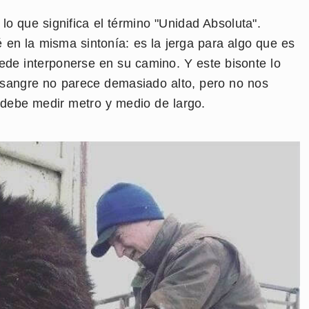
o que significa el término "Unidad Absoluta".
en la misma sintonía: es la jerga para algo que es
e interponerse en su camino. Y este bisonte lo
 sangre no parece demasiado alto, pero no nos
 debe medir metro y medio de largo.