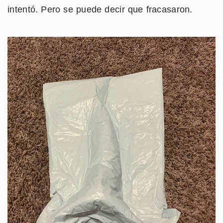
intentó. Pero se puede decir que fracasaron.