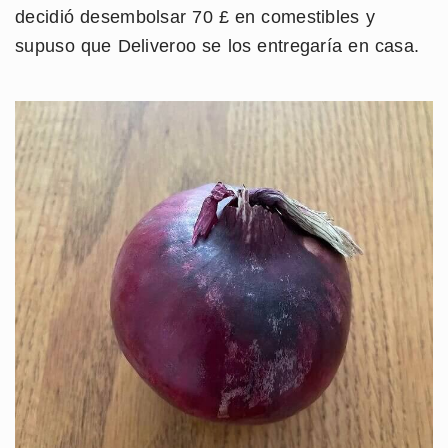
decidió desembolsar 70 £ en comestibles y
supuso que Deliveroo se los entregaría en casa.