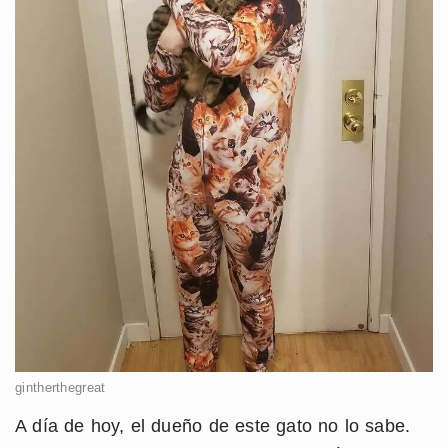
gintherthegreat
A día de hoy, el dueño de este gato no lo sabe.