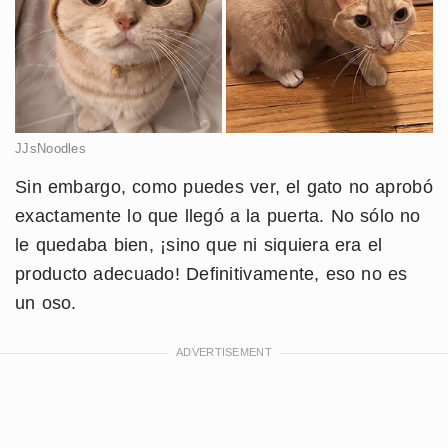
JJsNoodles
Sin embargo, como puedes ver, el gato no aprobó
exactamente lo que llegó a la puerta. No sólo no
le quedaba bien, ¡sino que ni siquiera era el
producto adecuado! Definitivamente, eso no es
un oso.