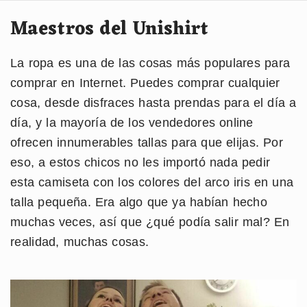
Maestros del Unishirt
La ropa es una de las cosas más populares para
comprar en Internet. Puedes comprar cualquier
cosa, desde disfraces hasta prendas para el día a
día, y la mayoría de los vendedores online
ofrecen innumerables tallas para que elijas. Por
eso, a estos chicos no les importó nada pedir
esta camiseta con los colores del arco iris en una
talla pequeña. Era algo que ya habían hecho
muchas veces, así que ¿qué podía salir mal? En
realidad, muchas cosas.