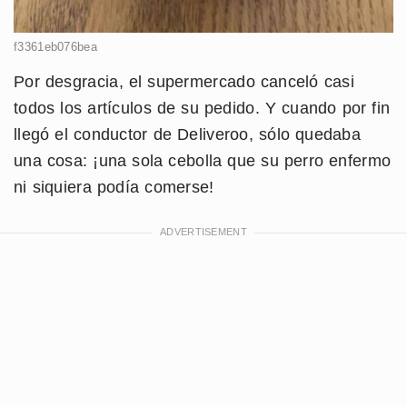
f3361eb076bea
Por desgracia, el supermercado canceló casi
todos los artículos de su pedido. Y cuando por fin
llegó el conductor de Deliveroo, sólo quedaba
una cosa: ¡una sola cebolla que su perro enfermo
ni siquiera podía comerse!