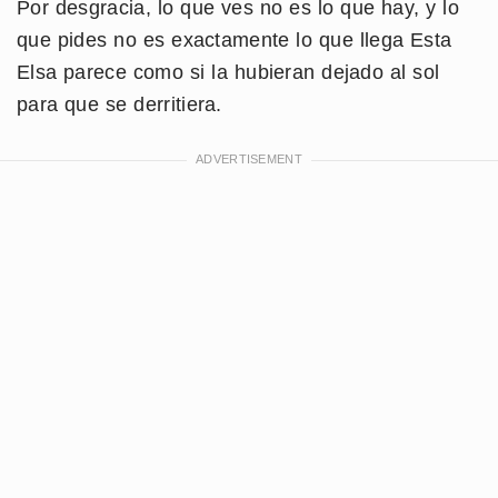
Por desgracia, lo que ves no es lo que hay, y lo
que pides no es exactamente lo que llega Esta
Elsa parece como si la hubieran dejado al sol
para que se derritiera.