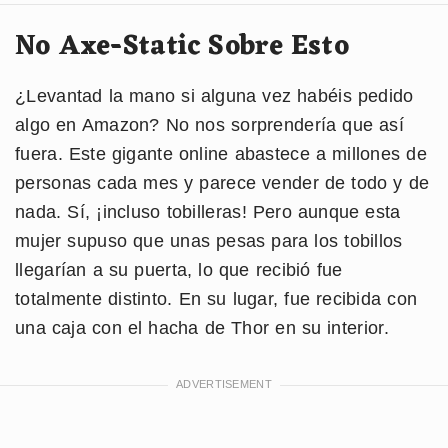
No Axe-Static Sobre Esto
¿Levantad la mano si alguna vez habéis pedido
algo en Amazon? No nos sorprendería que así
fuera. Este gigante online abastece a millones de
personas cada mes y parece vender de todo y de
nada. Sí, ¡incluso tobilleras! Pero aunque esta
mujer supuso que unas pesas para los tobillos
llegarían a su puerta, lo que recibió fue
totalmente distinto. En su lugar, fue recibida con
una caja con el hacha de Thor en su interior.