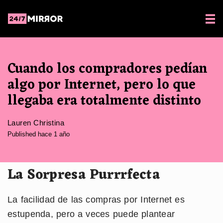
Cuando los compradores pedían
algo por Internet, pero lo que
llegaba era totalmente distinto
Lauren Christina
Published hace 1 año
La Sorpresa Purrrfecta
La facilidad de las compras por Internet es
estupenda, pero a veces puede plantear