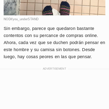
NODifyou_underSTAND
Sin embargo, parece que quedaron bastante
contentos con su percance de compras online.
Ahora, cada vez que se duchen podrán pensar en
este hombre y su camisa sin botones. Desde
luego, hay cosas peores en las que pensar.