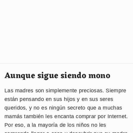
Aunque sigue siendo mono
Las madres son simplemente preciosas. Siempre
están pensando en sus hijos y en sus seres
queridos, y no es ningún secreto que a muchas
mamás también les encanta comprar por Internet.
Por eso, a la mayoría de los niños no les