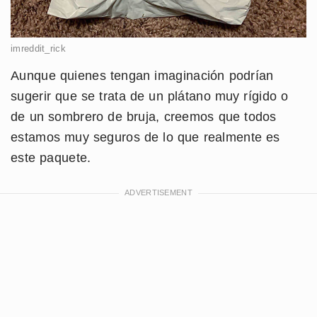
imreddit_rick
Aunque quienes tengan imaginación podrían
sugerir que se trata de un plátano muy rígido o
de un sombrero de bruja, creemos que todos
estamos muy seguros de lo que realmente es
este paquete.