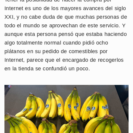
Internet es uno de los mayores avances del siglo
XXI, y no cabe duda de que muchas personas de
todo el mundo se aprovechan de este servicio. Y
aunque esta persona pensó que estaba haciendo
algo totalmente normal cuando pidió ocho
plátanos en su pedido de comestibles por
Internet, parece que el encargado de recogerlos
en la tienda se confundió un poco.