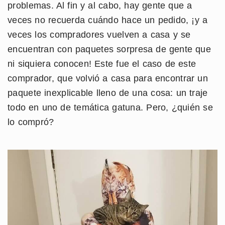
problemas. Al fin y al cabo, hay gente que a
veces no recuerda cuándo hace un pedido, ¡y a
veces los compradores vuelven a casa y se
encuentran con paquetes sorpresa de gente que
ni siquiera conocen! Este fue el caso de este
comprador, que volvió a casa para encontrar un
paquete inexplicable lleno de una cosa: un traje
todo en uno de temática gatuna. Pero, ¿quién se
lo compró?