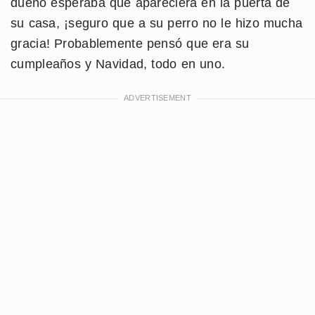
dueño esperaba que apareciera en la puerta de
su casa, ¡seguro que a su perro no le hizo mucha
gracia! Probablemente pensó que era su
cumpleaños y Navidad, todo en uno.