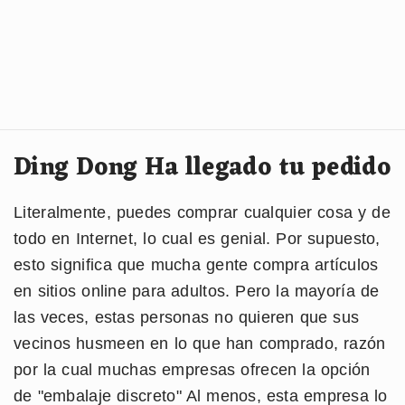
Ding Dong Ha llegado tu pedido
Literalmente, puedes comprar cualquier cosa y de
todo en Internet, lo cual es genial. Por supuesto,
esto significa que mucha gente compra artículos
en sitios online para adultos. Pero la mayoría de
las veces, estas personas no quieren que sus
vecinos husmeen en lo que han comprado, razón
por la cual muchas empresas ofrecen la opción
de "embalaje discreto" Al menos, esta empresa lo