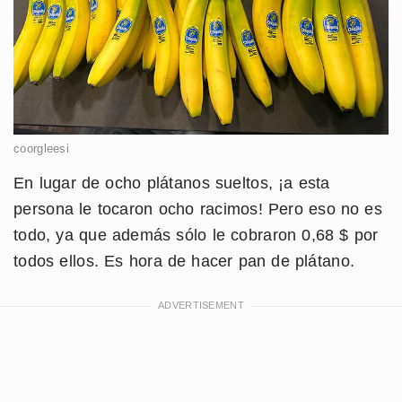
coorgleesi
En lugar de ocho plátanos sueltos, ¡a esta
persona le tocaron ocho racimos! Pero eso no es
todo, ya que además sólo le cobraron 0,68 $ por
todos ellos. Es hora de hacer pan de plátano.