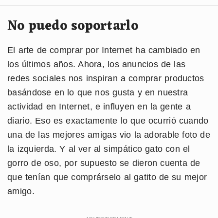
No puedo soportarlo
El arte de comprar por Internet ha cambiado en
los últimos años. Ahora, los anuncios de las
redes sociales nos inspiran a comprar productos
basándose en lo que nos gusta y en nuestra
actividad en Internet, e influyen en la gente a
diario. Eso es exactamente lo que ocurrió cuando
una de las mejores amigas vio la adorable foto de
la izquierda. Y al ver al simpático gato con el
gorro de oso, por supuesto se dieron cuenta de
que tenían que comprárselo al gatito de su mejor
amigo.