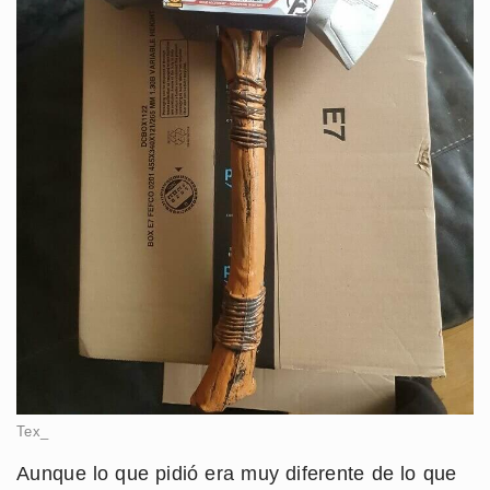
Tex_
Aunque lo que pidió era muy diferente de lo que