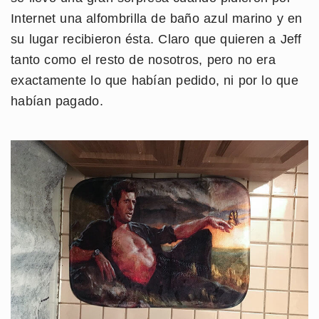
Internet una alfombrilla de baño azul marino y en
su lugar recibieron ésta. Claro que quieren a Jeff
tanto como el resto de nosotros, pero no era
exactamente lo que habían pedido, ni por lo que
habían pagado.