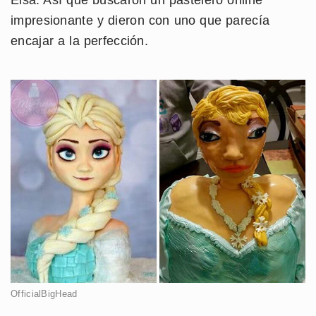
impresionante y dieron con uno que parecía
encajar a la perfección.
OfficialBigHead