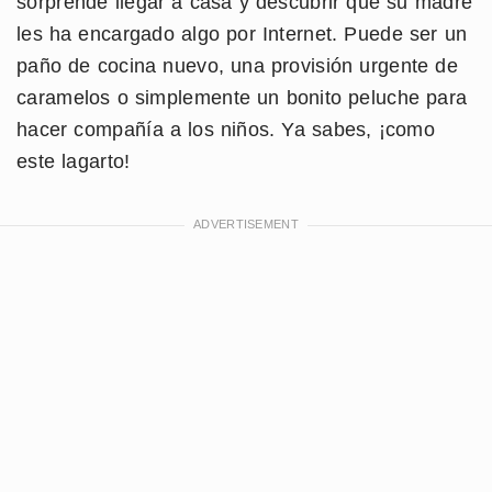
sorprende llegar a casa y descubrir que su madre
les ha encargado algo por Internet. Puede ser un
paño de cocina nuevo, una provisión urgente de
caramelos o simplemente un bonito peluche para
hacer compañía a los niños. Ya sabes, ¡como
este lagarto!