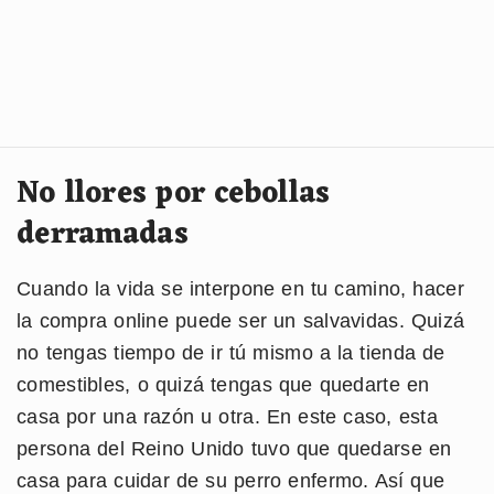
No llores por cebollas
derramadas
Cuando la vida se interpone en tu camino, hacer
la compra online puede ser un salvavidas. Quizá
no tengas tiempo de ir tú mismo a la tienda de
comestibles, o quizá tengas que quedarte en
casa por una razón u otra. En este caso, esta
persona del Reino Unido tuvo que quedarse en
casa para cuidar de su perro enfermo. Así que