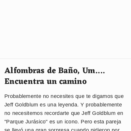
Alfombras de Baño, Um....
Encuentra un camino
Probablemente no necesites que te digamos que
Jeff Goldblum es una leyenda. Y probablemente
no necesitemos recordarte que Jeff Goldblum en
"Parque Jurásico" es un icono. Pero esta pareja
se llevó una gran sorpresa cuando pidieron por