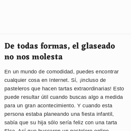
De todas formas, el glaseado
no nos molesta
En un mundo de comodidad, puedes encontrar
cualquier cosa en Internet. Sí, ¡incluso de
pasteleros que hacen tartas extraordinarias! Esto
puede resultar útil cuando buscas algo a medida
para un gran acontecimiento. Y cuando esta
persona estaba planeando una fiesta infantil,
sabía que su hija sólo sería feliz con una tarta
Elsa. Así que buscaron un pastelero online