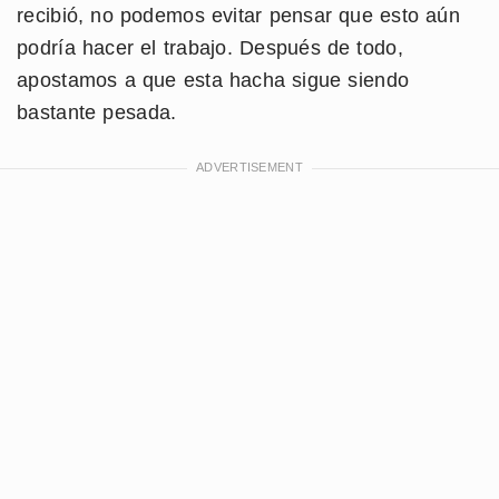
recibió, no podemos evitar pensar que esto aún
podría hacer el trabajo. Después de todo,
apostamos a que esta hacha sigue siendo
bastante pesada.