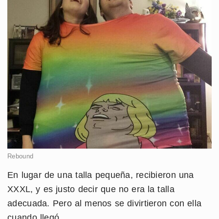
Rebound
En lugar de una talla pequeña, recibieron una
XXXL, y es justo decir que no era la talla
adecuada. Pero al menos se divirtieron con ella
cuando llegó.