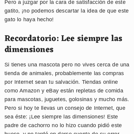
Pero a juzgar por la cara de satisfacción de este
gatito, ¡no podemos descartar la idea de que este
gato lo haya hecho!
Recordatorio: Lee siempre las
dimensiones
Si tienes una mascota pero no vives cerca de una
tienda de animales, probablemente las compras
por Internet sean tu salvación. Tiendas online
como Amazon y eBay están repletas de comida
para mascotas, juguetes, golosinas y mucho más.
Pero si hoy te llevas un consejo de Internet, que
sea éste: ¡Lee siempre las dimensiones! Este
padre de cachorro no lo hizo cuando pidió este