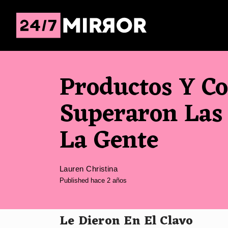
Productos Y C
Superaron Las 
La Gente
Lauren Christina
Published hace 2 años
Le Dieron En El Clavo