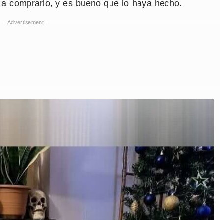
ó a comprarlo, y es bueno que lo haya hecho.