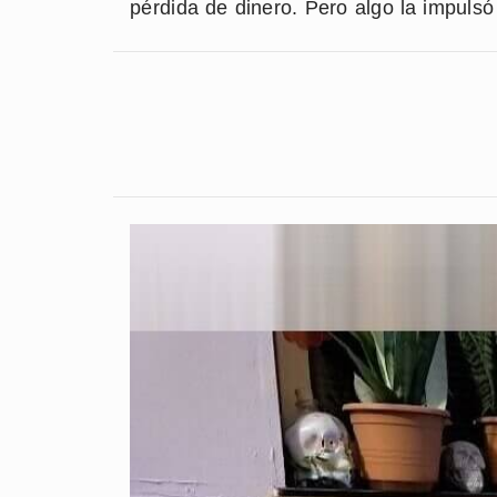
pérdida de dinero. Pero algo la impuls