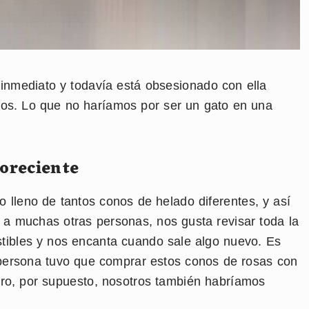
inmediato y todavía está obsesionado con ella
mos. Lo que no haríamos por ser un gato en una
oreciente
lleno de tantos conos de helado diferentes, y así
 muchas otras personas, nos gusta revisar toda la
tibles y nos encanta cuando sale algo nuevo. Es
persona tuvo que comprar estos conos de rosas con
ero, por supuesto, nosotros también habríamos